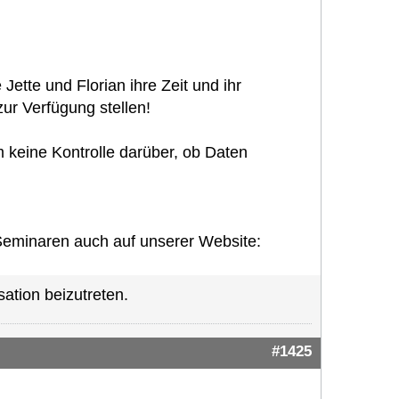
Jette und Florian ihre Zeit und ihr
ur Verfügung stellen!
 keine Kontrolle darüber, ob Daten
-Seminaren auch auf unserer Website:
ation beizutreten.
#1425