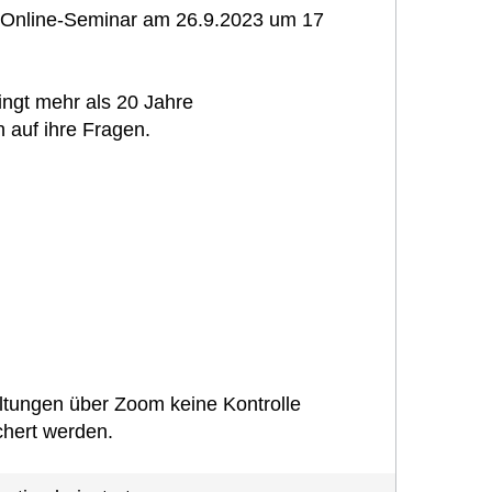
 Online-Seminar am 26.9.2023 um 17
ingt mehr als 20 Jahre
h auf ihre Fragen.
altungen über Zoom keine Kontrolle
chert werden.