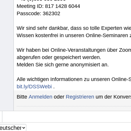
Meeting ID: 817 1428 6044
Passcode: 362302
Wir sind sehr dankbar, dass so tolle Experten wie 
Wissen kostenfrei in unseren Online-Seminaren z
Wir haben bei Online-Veranstaltungen über Zoom
abgerufen oder gespeichert werden.
Melden Sie sich gerne anonymisiert an.
Alle wichtigen Informationen zu unseren Online
bit.ly/DSSWebi
.
Bitte
Anmelden
oder
Registrieren
um der Konvers