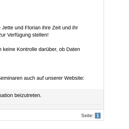
Jette und Florian ihre Zeit und ihr
ur Verfügung stellen!
 keine Kontrolle darüber, ob Daten
-Seminaren auch auf unserer Website:
ation beizutreten.
Seite:
1