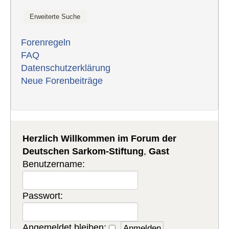
Forenregeln
FAQ
Datenschutzerklärung
Neue Forenbeiträge
Herzlich Willkommen im Forum der
Deutschen Sarkom-Stiftung
,
Gast
Benutzername:
Passwort:
Angemeldet bleiben: