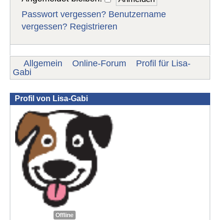
Passwort vergessen?
Benutzername
vergessen?
Registrieren
Allgemein
Online-Forum
Profil für Lisa-
Gabi
Profil von Lisa-Gabi
Offline