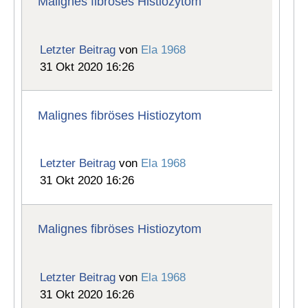
Malignes fibröses Histiozytom
Letzter Beitrag
von
Ela 1968
31 Okt 2020 16:26
Malignes fibröses Histiozytom
Letzter Beitrag
von
Ela 1968
31 Okt 2020 16:26
Malignes fibröses Histiozytom
Letzter Beitrag
von
Ela 1968
31 Okt 2020 16:26