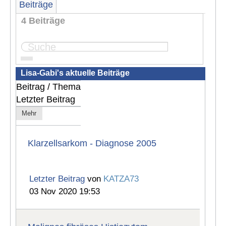
Beiträge
4 Beiträge
Seite:
1
Lisa-Gabi's aktuelle Beiträge
Beitrag / Thema
Letzter Beitrag
Mehr
Klarzellsarkom - Diagnose 2005
Letzter Beitrag
von
KATZA73
03 Nov 2020 19:53