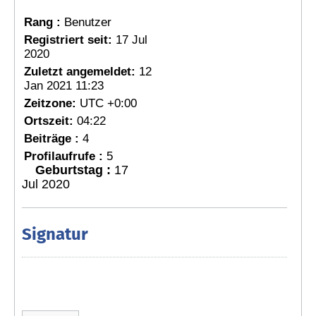
Rang :
Benutzer
Registriert seit:
17 Jul
2020
Zuletzt angemeldet:
12
Jan 2021 11:23
Zeitzone:
UTC +0:00
Ortszeit:
04:22
Beiträge :
4
Profilaufrufe :
5
Geburtstag :
17
Jul 2020
Signatur