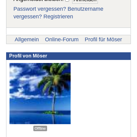
Passwort vergessen?
Benutzername
vergessen?
Registrieren
Allgemein
Online-Forum
Profil für Möser
Profil von Möser
Offline