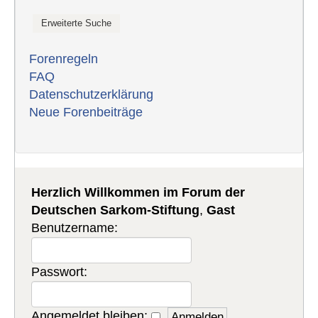
Forenregeln
FAQ
Datenschutzerklärung
Neue Forenbeiträge
Herzlich Willkommen im Forum der
Deutschen Sarkom-Stiftung
,
Gast
Benutzername:
Passwort:
Angemeldet bleiben: