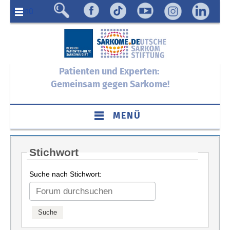
Menü
Patienten und Experten:
Gemeinsam gegen Sarkome!
MENÜ
Stichwort
Suche nach Stichwort: