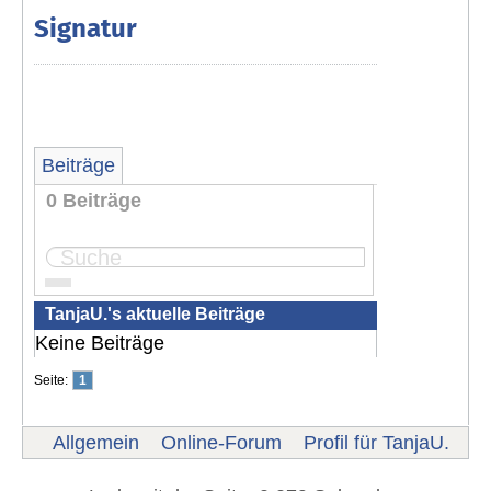
Signatur
Beiträge
0 Beiträge
Seite:
1
TanjaU.'s aktuelle Beiträge
Keine Beiträge
Seite:
1
Allgemein
Online-Forum
Profil für TanjaU.