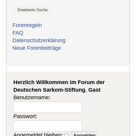
Forenregeln
FAQ
Datenschutzerklärung
Neue Forenbeiträge
Herzlich Willkommen im Forum der
Deutschen Sarkom-Stiftung
,
Gast
Benutzername:
Passwort:
Angemeldet bleiben: