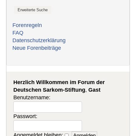
Forenregeln
FAQ
Datenschutzerklärung
Neue Forenbeiträge
Herzlich Willkommen im Forum der
Deutschen Sarkom-Stiftung
,
Gast
Benutzername:
Passwort:
Angemeldet bleiben: