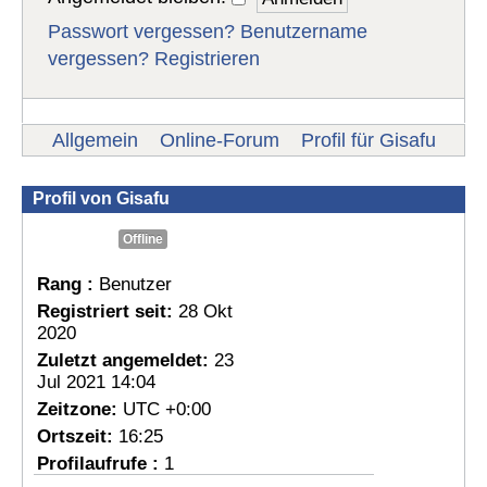
Passwort vergessen?
Benutzername
vergessen?
Registrieren
Allgemein
Online-Forum
Profil für Gisafu
Profil von Gisafu
Offline
Rang :
Benutzer
Registriert seit:
28 Okt
2020
Zuletzt angemeldet:
23
Jul 2021 14:04
Zeitzone:
UTC +0:00
Ortszeit:
16:25
Profilaufrufe :
1