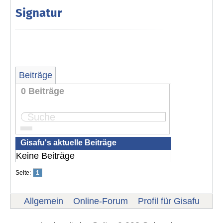
Signatur
Beiträge
0 Beiträge
Seite:
1
Gisafu's aktuelle Beiträge
Keine Beiträge
Seite:
1
Allgemein
Online-Forum
Profil für Gisafu