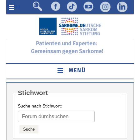
Menü
Patienten und Experten:
Gemeinsam gegen Sarkome!
MENÜ
Stichwort
Suche nach Stichwort: