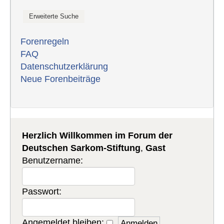
Forenregeln
FAQ
Datenschutzerklärung
Neue Forenbeiträge
Herzlich Willkommen im Forum der
Deutschen Sarkom-Stiftung
,
Gast
Benutzername:
Passwort:
Angemeldet bleiben: