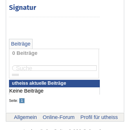
Signatur
Beiträge
0 Beiträge
Seite:
1
utheiss aktuelle Beiträge
Keine Beiträge
Seite:
1
Allgemein
Online-Forum
Profil für utheiss