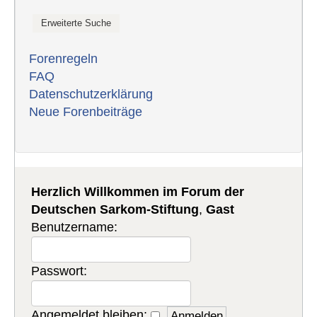
Forenregeln
FAQ
Datenschutzerklärung
Neue Forenbeiträge
Herzlich Willkommen im Forum der
Deutschen Sarkom-Stiftung
,
Gast
Benutzername:
Passwort:
Angemeldet bleiben: