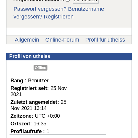
Passwort vergessen?
Benutzername
vergessen?
Registrieren
Allgemein
Online-Forum
Profil für utheiss
Profil von utheiss
Offline
Rang :
Benutzer
Registriert seit:
25 Nov
2021
Zuletzt angemeldet:
25
Nov 2021 13:14
Zeitzone:
UTC +0:00
Ortszeit:
16:35
Profilaufrufe :
1