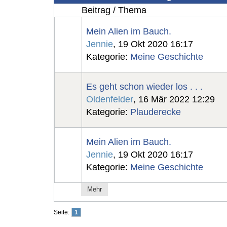
Beitrag / Thema
Mein Alien im Bauch.
Jennie
, 19 Okt 2020 16:17
Kategorie:
Meine Geschichte
Es geht schon wieder los . . .
Oldenfelder
, 16 Mär 2022 12:29
Kategorie:
Plauderecke
Mein Alien im Bauch.
Jennie
, 19 Okt 2020 16:17
Kategorie:
Meine Geschichte
Mehr
Seite:
1