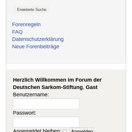
Forenregeln
FAQ
Datenschutzerklärung
Neue Forenbeiträge
Herzlich Willkommen im Forum der
Deutschen Sarkom-Stiftung
,
Gast
Benutzername:
Passwort:
Angemeldet bleiben: