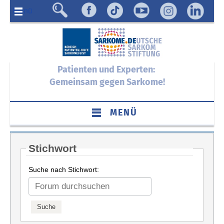
Menü
Patienten und Experten:
Gemeinsam gegen Sarkome!
MENÜ
Stichwort
Suche nach Stichwort: