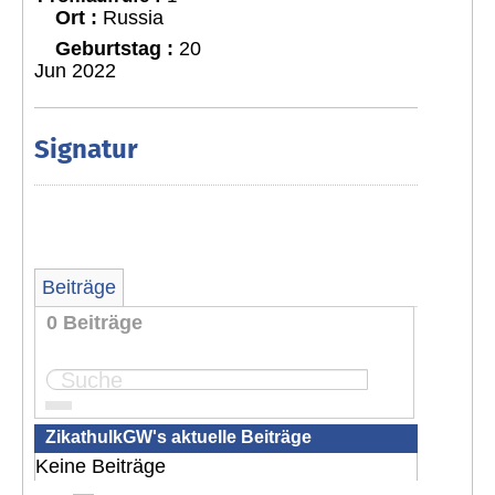
Ort :
Russia
Geburtstag :
20
Jun 2022
Signatur
Beiträge
0 Beiträge
Seite:
1
ZikathulkGW's aktuelle Beiträge
Keine Beiträge