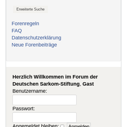
Forenregeln
FAQ
Datenschutzerklärung
Neue Forenbeiträge
Herzlich Willkommen im Forum der
Deutschen Sarkom-Stiftung
,
Gast
Benutzername:
Passwort:
Angemeldet bleiben: