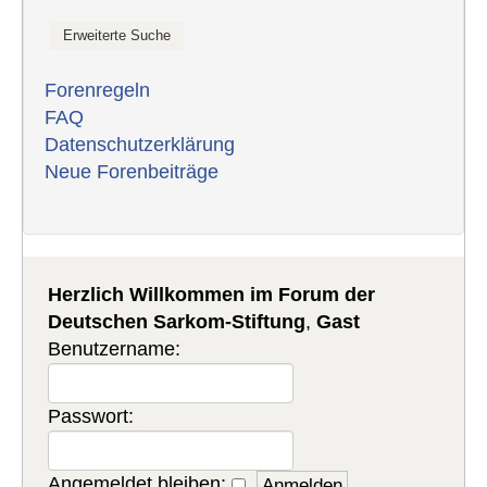
Forenregeln
FAQ
Datenschutzerklärung
Neue Forenbeiträge
Herzlich Willkommen im Forum der
Deutschen Sarkom-Stiftung
,
Gast
Benutzername:
Passwort:
Angemeldet bleiben: