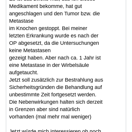
Medikament bekomme, hat gut
angeschlagen und den Tumor bzw. die
Metastase
im Knochen gestoppt. Bei meiner
letzten Erkrankung wurde es nach der
OP abgesetzt, da die Untersuchungen
keine Metastasen
gezeigt haben. Aber nach ca. 1 Jahr ist
eine Metastase in der Wirbelsäule
aufgetaucht.
Jetzt soll zusätzlich zur Bestrahlung aus
Sicherheitsgründen die Behandlung auf
unbestimmte Zeit fortgesetzt werden.
Die Nebenwirkungen halten sich derzeit
in Grenzen aber sind natürlich
vorhanden (mal mehr mal weniger)
Jetzt würde mich interessieren ob noch