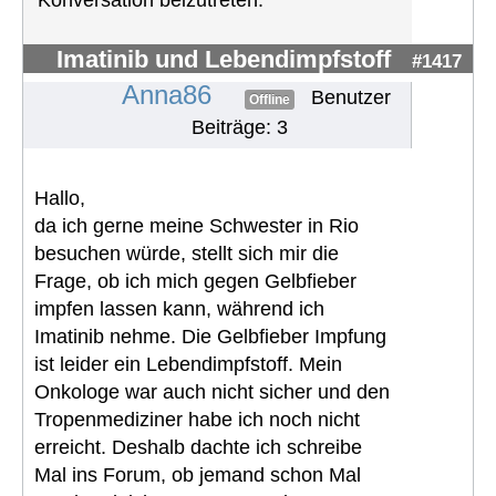
Konversation beizutreten.
Imatinib und Lebendimpfstoff
#1417
Anna86
Benutzer
Offline
Beiträge: 3
Hallo,
da ich gerne meine Schwester in Rio
besuchen würde, stellt sich mir die
Frage, ob ich mich gegen Gelbfieber
impfen lassen kann, während ich
Imatinib nehme. Die Gelbfieber Impfung
ist leider ein Lebendimpfstoff. Mein
Onkologe war auch nicht sicher und den
Tropenmediziner habe ich noch nicht
erreicht. Deshalb dachte ich schreibe
Mal ins Forum, ob jemand schon Mal