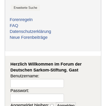
Forenregeln
FAQ
Datenschutzerklärung
Neue Forenbeiträge
Herzlich Willkommen im Forum der
Deutschen Sarkom-Stiftung
,
Gast
Benutzername:
Passwort:
Angemeldet bleiben: