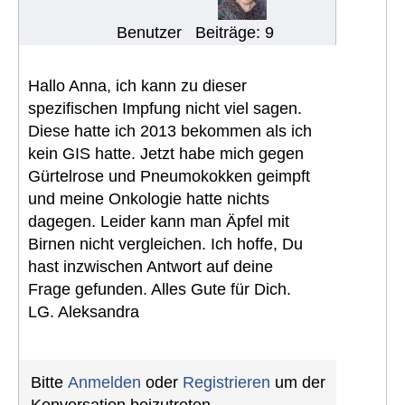
Benutzer
Beiträge: 9
Hallo Anna, ich kann zu dieser
spezifischen Impfung nicht viel sagen.
Diese hatte ich 2013 bekommen als ich
kein GIS hatte. Jetzt habe mich gegen
Gürtelrose und Pneumokokken geimpft
und meine Onkologie hatte nichts
dagegen. Leider kann man Äpfel mit
Birnen nicht vergleichen. Ich hoffe, Du
hast inzwischen Antwort auf deine
Frage gefunden. Alles Gute für Dich.
LG. Aleksandra
Bitte
Anmelden
oder
Registrieren
um der