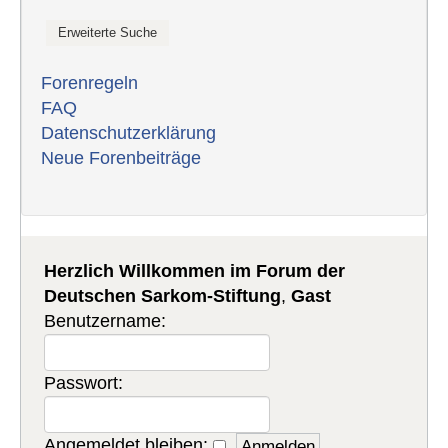
Forenregeln
FAQ
Datenschutzerklärung
Neue Forenbeiträge
Herzlich Willkommen im Forum der
Deutschen Sarkom-Stiftung
,
Gast
Benutzername:
Passwort:
Angemeldet bleiben: