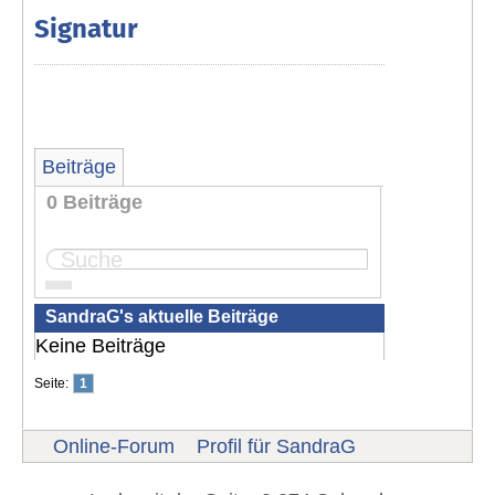
Signatur
Beiträge
0 Beiträge
Seite:
1
SandraG's aktuelle Beiträge
Keine Beiträge
Seite:
1
Online-Forum
Profil für SandraG