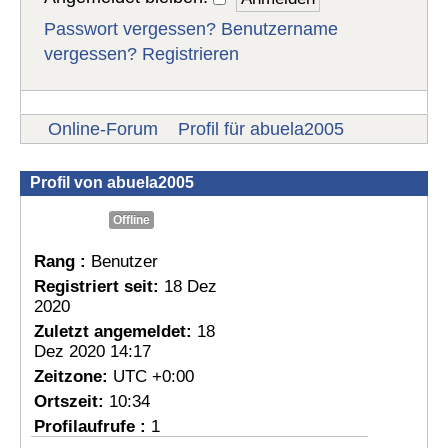
Passwort vergessen?
Benutzername
vergessen?
Registrieren
Online-Forum
Profil für abuela2005
Profil von abuela2005
Offline
Rang :
Benutzer
Registriert seit:
18 Dez
2020
Zuletzt angemeldet:
18
Dez 2020 14:17
Zeitzone:
UTC +0:00
Ortszeit:
10:34
Profilaufrufe :
1