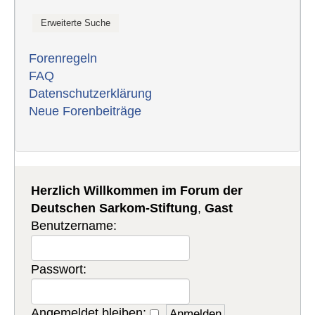
Forenregeln
FAQ
Datenschutzerklärung
Neue Forenbeiträge
Herzlich Willkommen im Forum der
Deutschen Sarkom-Stiftung
,
Gast
Benutzername:
Passwort:
Angemeldet bleiben: