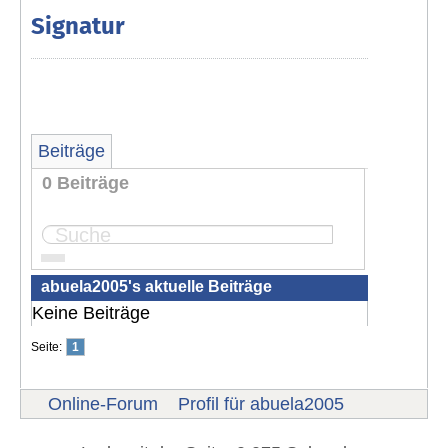
Signatur
Beiträge
0 Beiträge
Seite:
1
abuela2005's aktuelle Beiträge
Keine Beiträge
Seite:
1
Online-Forum
Profil für abuela2005