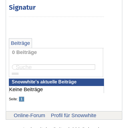
Signatur
Beiträge
0 Beiträge
Seite:
1
Snowwhite's aktuelle Beiträge
Keine Beiträge
Seite:
1
Online-Forum
Profil für Snowwhite