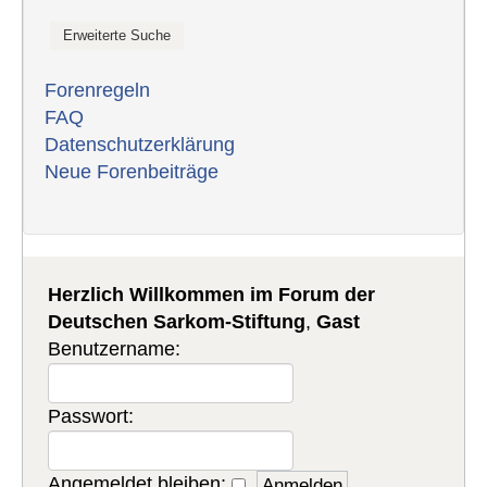
Forenregeln
FAQ
Datenschutzerklärung
Neue Forenbeiträge
Herzlich Willkommen im Forum der
Deutschen Sarkom-Stiftung
,
Gast
Benutzername:
Passwort:
Angemeldet bleiben: