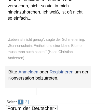
versuchen, nicht so viel in mich
hineinzuhorchen. Ich weiß, ist oft nicht
so einfach...
„Leben ist nicht genug“, sagte der Schmetterling.
„Sonnenschein, Freiheit und eine kleine Blume
muss man auch haben.“ (Hans Christian
Andersen)
Bitte
Anmelden
oder
Registrieren
um der
Konversation beizutreten.
Seite:
1
2