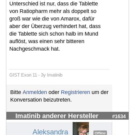
Unterschied ist nur, dass die Tablette
von Ratiopharm mehr als doppelt so
groß war wie die von Amarox, dafür
aber der Überzug verhindert hat, dass
die Tablette sich schon halb im Mund
auflöst, was einen sehr bitteren
Nachgeschmack hat.
GIST Exon 11 - 3y Imatinib
Bitte
Anmelden
oder
Registrieren
um der
Konversation beizutreten.
Imatinib anderer Hersteller
#1634
Aleksandra
Offline