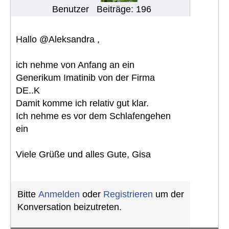
Benutzer
Beiträge: 196
Hallo @Aleksandra ,
ich nehme von Anfang an ein
Generikum Imatinib von der Firma
DE..K
Damit komme ich relativ gut klar.
Ich nehme es vor dem Schlafengehen
ein
Viele Grüße und alles Gute, Gisa
Bitte
Anmelden
oder
Registrieren
um der
Konversation beizutreten.