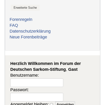
Forenregeln
FAQ
Datenschutzerklärung
Neue Forenbeiträge
Herzlich Willkommen im Forum der
Deutschen Sarkom-Stiftung
,
Gast
Benutzername:
Passwort:
Angemeldet bleiben: