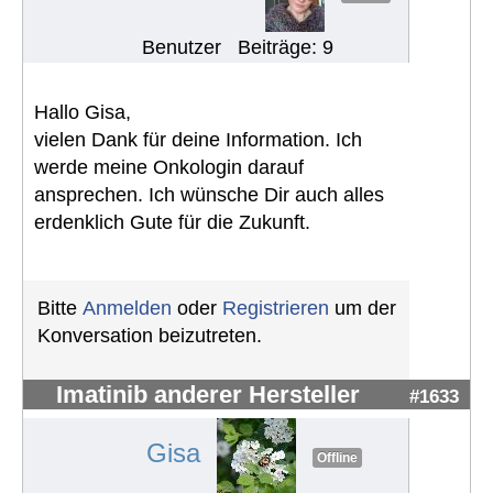
Benutzer
Beiträge: 9
Hallo Gisa,
vielen Dank für deine Information. Ich
werde meine Onkologin darauf
ansprechen. Ich wünsche Dir auch alles
erdenklich Gute für die Zukunft.
Bitte
Anmelden
oder
Registrieren
um der
Konversation beizutreten.
Imatinib anderer Hersteller
#1633
Gisa
Offline