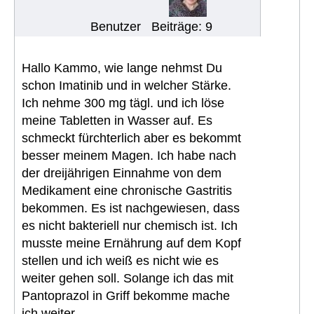
Benutzer
Beiträge: 9
Hallo Kammo, wie lange nehmst Du
schon Imatinib und in welcher Stärke.
Ich nehme 300 mg tägl. und ich löse
meine Tabletten in Wasser auf. Es
schmeckt fürchterlich aber es bekommt
besser meinem Magen. Ich habe nach
der dreijährigen Einnahme von dem
Medikament eine chronische Gastritis
bekommen. Es ist nachgewiesen, dass
es nicht bakteriell nur chemisch ist. Ich
musste meine Ernährung auf dem Kopf
stellen und ich weiß es nicht wie es
weiter gehen soll. Solange ich das mit
Pantoprazol in Griff bekomme mache
ich weiter.