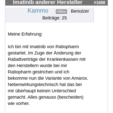
Imatinib anderer Hersteller
#1688
Kammo
Benutzer
Offline
Beiträge: 25
Meine Erfahrung:
Ich bin mit Imatinib von Ratiopharm
gestartet. Im Zuge der Änderung der
Rabattverträge der Krankenkassen mit
den Herstellern wurde bei mir
Ratiopharm gestrichen und ich
bekomme nun die Variante von Amarox.
Nebenwirkungstechnisch hat das bei
mir überhaupt keinen Unterschied
gemacht. Alles genauso (bescheiden)
wie vorher.