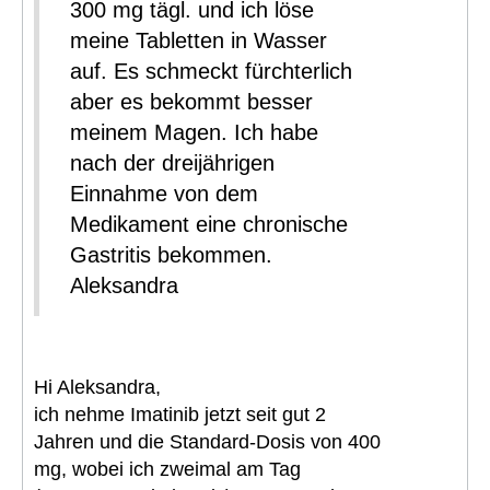
300 mg tägl. und ich löse
meine Tabletten in Wasser
auf. Es schmeckt fürchterlich
aber es bekommt besser
meinem Magen. Ich habe
nach der dreijährigen
Einnahme von dem
Medikament eine chronische
Gastritis bekommen.
Aleksandra
Hi Aleksandra,
ich nehme Imatinib jetzt seit gut 2
Jahren und die Standard-Dosis von 400
mg, wobei ich zweimal am Tag