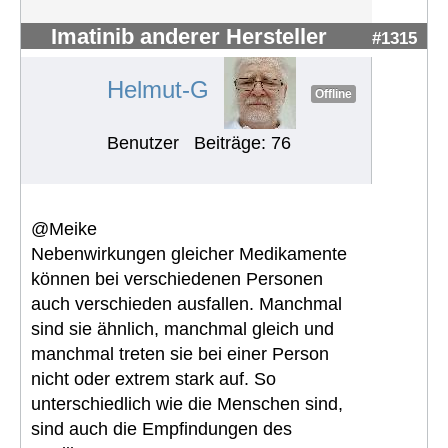
Imatinib anderer Hersteller
#1315
Helmut-G
Offline
Benutzer
Beiträge: 76
@Meike
Nebenwirkungen gleicher Medikamente
können bei verschiedenen Personen
auch verschieden ausfallen. Manchmal
sind sie ähnlich, manchmal gleich und
manchmal treten sie bei einer Person
nicht oder extrem stark auf. So
unterschiedlich wie die Menschen sind,
sind auch die Empfindungen des