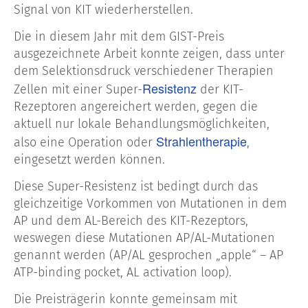
Signal von KIT wiederherstellen.
Die in diesem Jahr mit dem GIST-Preis
ausgezeichnete Arbeit konnte zeigen, dass unter
dem Selektionsdruck verschiedener Therapien
Resistenz
Zellen mit einer Super-
der KIT-
Rezeptoren angereichert werden, gegen die
aktuell nur lokale Behandlungsmöglichkeiten,
Strahlentherapie
also eine Operation oder
,
eingesetzt werden können.
Diese Super-Resistenz ist bedingt durch das
gleichzeitige Vorkommen von Mutationen in dem
AP und dem AL-Bereich des KIT-Rezeptors,
weswegen diese Mutationen AP/AL-Mutationen
genannt werden (AP/AL gesprochen „apple“ – AP
ATP-binding pocket, AL activation loop).
Die Preisträgerin konnte gemeinsam mit