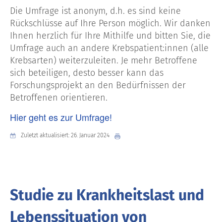
Die Umfrage ist anonym, d.h. es sind keine
Rückschlüsse auf Ihre Person möglich. Wir danken
Ihnen herzlich für Ihre Mithilfe und bitten Sie, die
Umfrage auch an andere Krebspatient:innen (alle
Krebsarten) weiterzuleiten. Je mehr Betroffene
sich beteiligen, desto besser kann das
Forschungsprojekt an den Bedürfnissen der
Betroffenen orientieren.
Hier geht es zur Umfrage!
Zuletzt aktualisiert: 26. Januar 2024
Studie zu Krankheitslast und
Lebenssituation von