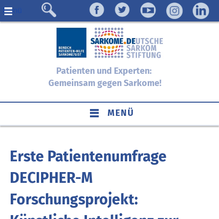
Menü
Patienten und Experten:
Gemeinsam gegen Sarkome!
MENÜ
Erste Patientenumfrage
DECIPHER-M
Forschungsprojekt: