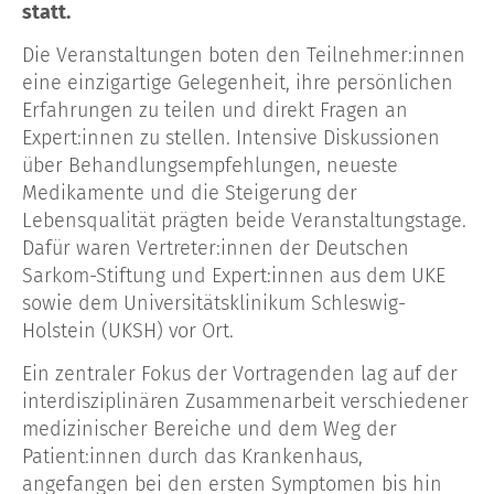
statt.
Die Veranstaltungen boten den Teilnehmer:innen
eine einzigartige Gelegenheit, ihre persönlichen
Erfahrungen zu teilen und direkt Fragen an
Expert:innen zu stellen. Intensive Diskussionen
über Behandlungsempfehlungen, neueste
Medikamente und die Steigerung der
Lebensqualität prägten beide Veranstaltungstage.
Dafür waren Vertreter:innen der Deutschen
Sarkom-Stiftung und Expert:innen aus dem UKE
sowie dem Universitätsklinikum Schleswig-
Holstein (UKSH) vor Ort.
Ein zentraler Fokus der Vortragenden lag auf der
interdisziplinären Zusammenarbeit verschiedener
medizinischer Bereiche und dem Weg der
Patient:innen durch das Krankenhaus,
angefangen bei den ersten Symptomen bis hin