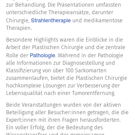
zur Behandlung. Die Präsentationen umfassten
unterschiedliche Therapieansätze, darunter
Strahlentherapie
Chirurgie,
und medikamentöse
Therapien.
Besondere Highlights waren die Einblicke in die
Arbeit der Plastischen Chirurgie und die zentrale
Pathologie
Rolle der
. Während in der Pathologie
alle Informationen zur Diagnosestellung und
Klassifizierung von über 100 Sarkomarten
zusammenlaufen, bietet die Plastischen Chirurgie
hochkomplexe Lösungen zur Verbesserung der
Lebensqualität nach einer Tumorentfernung.
Beide Veranstaltungen wurden von der aktiven
Beteiligung aller Besucher:innen getragen, die die
Expert:innen mit ihren Fragen herausforderten.
Ein voller Erfolg, der die Bedeutung des