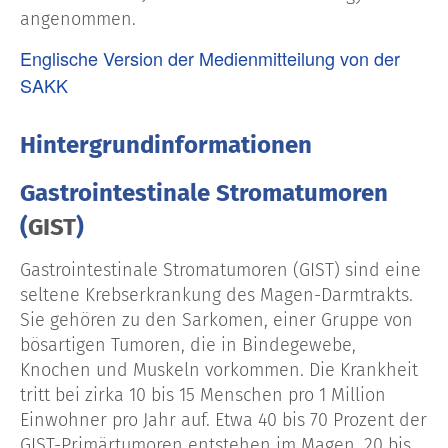
angenommen.
Englische Version der Medienmitteilung von der
SAKK
Hintergrundinformationen
Gastrointestinale Stromatumoren
(
GIST
)
Gastrointestinale Stromatumoren (GIST) sind eine
seltene Krebserkrankung des Magen-Darmtrakts.
Sie gehören zu den Sarkomen, einer Gruppe von
bösartigen Tumoren, die in Bindegewebe,
Knochen und Muskeln vorkommen. Die Krankheit
tritt bei zirka 10 bis 15 Menschen pro 1 Million
Einwohner pro Jahr auf. Etwa 40 bis 70 Prozent der
GIST-Primärtumoren entstehen im Magen, 20 bis