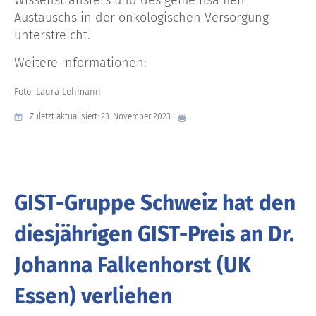
Wissenstransfers und des gemeinsamen
Austauschs in der onkologischen Versorgung
unterstreicht.
Weitere Informationen:
Foto: Laura Lehmann
Zuletzt aktualisiert: 23. November 2023
GIST-Gruppe Schweiz hat den
diesjährigen GIST-Preis an Dr.
Johanna Falkenhorst (UK
Essen) verliehen