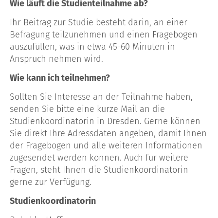
Wie läuft die Studienteilnahme ab?
Ihr Beitrag zur Studie besteht darin, an einer
Befragung teilzunehmen und einen Fragebogen
auszufüllen, was in etwa 45-60 Minuten in
Anspruch nehmen wird.
Wie kann ich teilnehmen?
Sollten Sie Interesse an der Teilnahme haben,
senden Sie bitte eine kurze Mail an die
Studienkoordinatorin in Dresden. Gerne können
Sie direkt Ihre Adressdaten angeben, damit Ihnen
der Fragebogen und alle weiteren Informationen
zugesendet werden können. Auch für weitere
Fragen, steht Ihnen die Studienkoordinatorin
gerne zur Verfügung.
Studienkoordinatorin