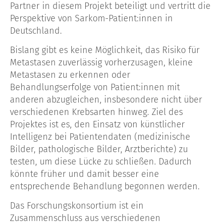
Partner in diesem Projekt beteiligt und vertritt die
Perspektive von Sarkom-Patient:innen in
Deutschland.
Bislang gibt es keine Möglichkeit, das Risiko für
Metastasen zuverlässig vorherzusagen, kleine
Metastasen zu erkennen oder
Behandlungserfolge von Patient:innen mit
anderen abzugleichen, insbesondere nicht über
verschiedenen Krebsarten hinweg. Ziel des
Projektes ist es, den Einsatz von künstlicher
Intelligenz bei Patientendaten (medizinische
Bilder, pathologische Bilder, Arztberichte) zu
testen, um diese Lücke zu schließen. Dadurch
könnte früher und damit besser eine
entsprechende Behandlung begonnen werden.
Das Forschungskonsortium ist ein
Zusammenschluss aus verschiedenen