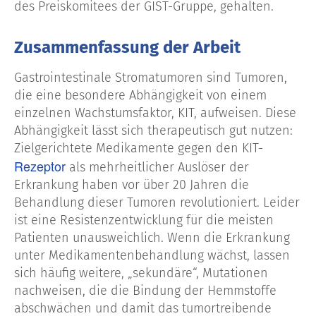
des Preiskomitees der GIST-Gruppe, gehalten.
Zusammenfassung der Arbeit
Gastrointestinale Stromatumoren sind Tumoren,
die eine besondere Abhängigkeit von einem
einzelnen Wachstumsfaktor, KIT, aufweisen. Diese
Abhängigkeit lässt sich therapeutisch gut nutzen:
Zielgerichtete Medikamente gegen den KIT-
Rezeptor
als mehrheitlicher Auslöser der
Erkrankung haben vor über 20 Jahren die
Behandlung dieser Tumoren revolutioniert. Leider
ist eine Resistenzentwicklung für die meisten
Patienten unausweichlich. Wenn die Erkrankung
unter Medikamentenbehandlung wächst, lassen
sich häufig weitere, „sekundäre“, Mutationen
nachweisen, die die Bindung der Hemmstoffe
abschwächen und damit das tumortreibende