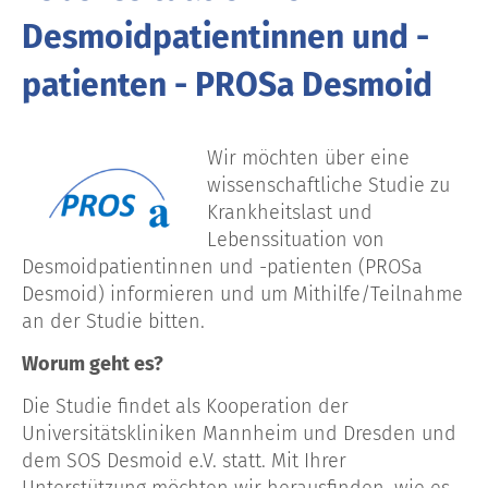
Desmoidpatientinnen und -
patienten - PROSa Desmoid
Wir möchten über eine
wissenschaftliche Studie zu
Krankheitslast und
Lebenssituation von
Desmoidpatientinnen und -patienten (PROSa
Desmoid) informieren und um Mithilfe/Teilnahme
an der Studie bitten.
Worum geht es?
Die Studie findet als Kooperation der
Universitätskliniken Mannheim und Dresden und
dem SOS Desmoid e.V. statt. Mit Ihrer