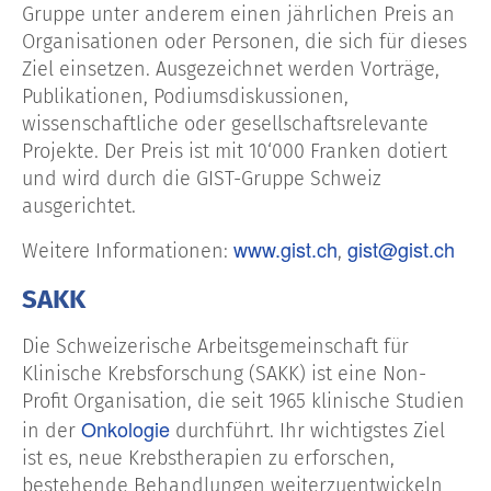
Gruppe unter anderem einen jährlichen Preis an
Organisationen oder Personen, die sich für dieses
Ziel einsetzen. Ausgezeichnet werden Vorträge,
Publikationen, Podiumsdiskussionen,
wissenschaftliche oder gesellschaftsrelevante
Projekte. Der Preis ist mit 10‘000 Franken dotiert
und wird durch die GIST-Gruppe Schweiz
ausgerichtet.
www.gist.ch
gist@gist.ch
Weitere Informationen:
,
SAKK
Die Schweizerische Arbeitsgemeinschaft für
Klinische Krebsforschung (SAKK) ist eine Non-
Profit Organisation, die seit 1965 klinische Studien
Onkologie
in der
durchführt. Ihr wichtigstes Ziel
ist es, neue Krebstherapien zu erforschen,
bestehende Behandlungen weiterzuentwickeln