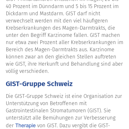
40 Prozent im Dünndarm und 5 bis 15 Prozent im
Dickdarm und Mastdarm. GIST darf nicht
verwechselt werden mit den viel häufigeren
Krebserkrankungen des Magen-Darmtrakts, die
unter den Begriff Karzinome fallen. GIST machen
nur etwa zwei Prozent aller Krebserkrankungen im
Bereich des Magen-Darmtrakts aus. Karzinome
können zwar an den gleichen Stellen auftreten
wie GIST, ihre Herkunft und Behandlung sind aber
völlig verschieden.
GIST-Gruppe Schweiz
Die GIST-Gruppe Schweiz ist eine Organisation zur
Unterstützung von Betroffenen mit
Gastrointestinalen Stromatumoren (GIST). Sie
unterstützt alle Bemühungen zur Verbesserung
Therapie
der
von GIST. Dazu vergibt die GIST-