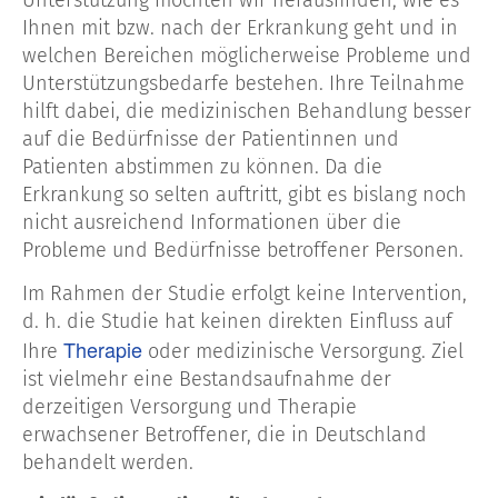
Unterstützung möchten wir herausfinden, wie es
Ihnen mit bzw. nach der Erkrankung geht und in
welchen Bereichen möglicherweise Probleme und
Unterstützungsbedarfe bestehen. Ihre Teilnahme
hilft dabei, die medizinischen Behandlung besser
auf die Bedürfnisse der Patientinnen und
Patienten abstimmen zu können. Da die
Erkrankung so selten auftritt, gibt es bislang noch
nicht ausreichend Informationen über die
Probleme und Bedürfnisse betroffener Personen.
Im Rahmen der Studie erfolgt keine Intervention,
d. h. die Studie hat keinen direkten Einfluss auf
Therapie
Ihre
oder medizinische Versorgung. Ziel
ist vielmehr eine Bestandsaufnahme der
derzeitigen Versorgung und Therapie
erwachsener Betroffener, die in Deutschland
behandelt werden.