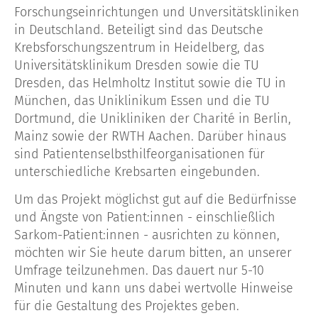
Forschungseinrichtungen und Unversitätskliniken
in Deutschland. Beteiligt sind das Deutsche
Krebsforschungszentrum in Heidelberg, das
Universitätsklinikum Dresden sowie die TU
Dresden, das Helmholtz Institut sowie die TU in
München, das Uniklinikum Essen und die TU
Dortmund, die Unikliniken der Charité in Berlin,
Mainz sowie der RWTH Aachen. Darüber hinaus
sind Patientenselbsthilfeorganisationen für
unterschiedliche Krebsarten eingebunden.
Um das Projekt möglichst gut auf die Bedürfnisse
und Ängste von Patient:innen - einschließlich
Sarkom-Patient:innen - ausrichten zu können,
möchten wir Sie heute darum bitten, an unserer
Umfrage teilzunehmen. Das dauert nur 5-10
Minuten und kann uns dabei wertvolle Hinweise
für die Gestaltung des Projektes geben.