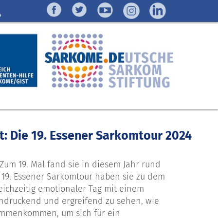
: Die 19. Essener Sarkomtour 2024
 Zum 19. Mal fand sie in diesem Jahr rund
 19. Essener Sarkomtour haben sie zu dem
ichzeitig emotionaler Tag mit einem
eindruckend und ergreifend zu sehen, wie
sammenkommen, um sich für ein