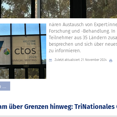
nären Austausch von Expert:inn
Forschung und -Behandlung. In 
Teilnehmer aus 35 Ländern zus
besprechen und sich über neue
zu informieren.
Zuletzt aktualisiert: 21. November 2024
 ...
m über Grenzen hinweg: TriNationales