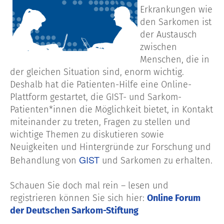
Erkrankungen wie
den Sarkomen ist
der Austausch
zwischen
Menschen, die in
der gleichen Situation sind, enorm wichtig.
Deshalb hat die Patienten-Hilfe eine Online-
Plattform gestartet, die GIST- und Sarkom-
Patienten*innen die Möglichkeit bietet, in Kontakt
miteinander zu treten, Fragen zu stellen und
wichtige Themen zu diskutieren sowie
Neuigkeiten und Hintergründe zur Forschung und
GIST
Behandlung von
und Sarkomen zu erhalten.
Schauen Sie doch mal rein – lesen und
registrieren können Sie sich hier:
Online Forum
der Deutschen Sarkom-Stiftung