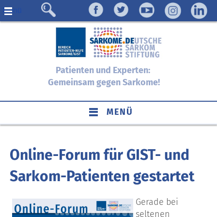
Menü
Patienten und Experten:
Gemeinsam gegen Sarkome!
MENÜ
Online-Forum für GIST- und
Sarkom-Patienten gestartet
Gerade bei
seltenen