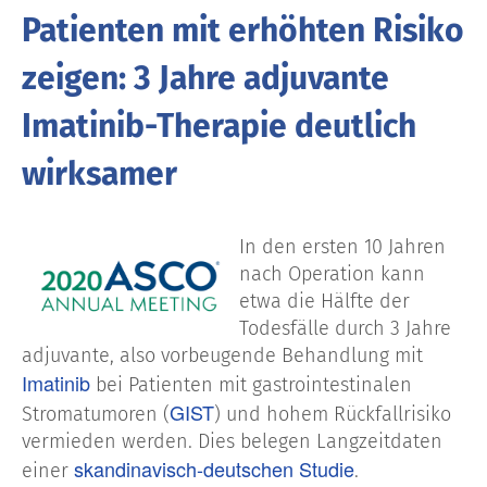
Patienten mit erhöhten Risiko
zeigen: 3 Jahre adjuvante
Imatinib-Therapie deutlich
wirksamer
In den ersten 10 Jahren
nach Operation kann
etwa die Hälfte der
Todesfälle durch 3 Jahre
adjuvante, also vorbeugende Behandlung mit
Imatinib
bei Patienten mit gastrointestinalen
GIST
Stromatumoren (
) und hohem Rückfallrisiko
vermieden werden. Dies belegen Langzeitdaten
skandinavisch-deutschen Studie
einer
.