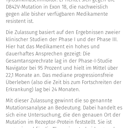
D842V-Mutation in Exon 18, die nachweislich
gegen alle bisher verfügbaren Medikamente
resistent ist.
Die Zulassung basiert auf den Ergebnissen zweier
klinischer Studien der Phase I und der Phase III.
Hier hat das Medikament ein hohes und
dauerhaftes Ansprechen gezeigt: Die
Gesamtansprechrate lag in der Phase-I-Studie
Navigator bei 95 Prozent und hielt im Mittel über
22,1 Monate an. Das mediane progressionsfreie
Überleben (also die Zeit bis zum Fortschreiten der
Erkrankung) lag bei 24 Monaten.
Mit dieser Zulassung gewinnt die so genannte
Mutationsanalyse an Bedeutung. Dabei handelt es
sich eine Untersuchung, die den genauen Ort der
Mutation im Rezeptor-Protein feststellt. Sie ist