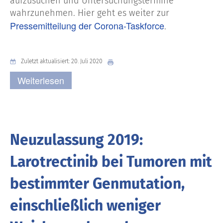
aufzusuchen und Untersuchungstermine
wahrzunehmen. Hier geht es weiter zur
Pressemitteilung der Corona-Taskforce
.
Zuletzt aktualisiert: 20. Juli 2020
Weiterlesen
Neuzulassung 2019:
Larotrectinib bei Tumoren mit
bestimmter Genmutation,
einschließlich weniger