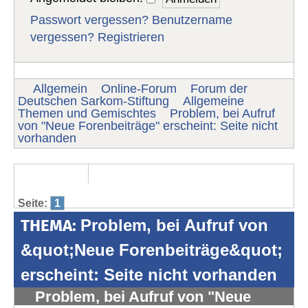
Passwort vergessen?
Benutzername
vergessen?
Registrieren
Allgemein
Online-Forum
Forum der
Deutschen Sarkom-Stiftung
Allgemeine
Themen und Gemischtes
Problem, bei Aufruf
von "Neue Forenbeiträge" erscheint: Seite nicht
vorhanden
Seite:
1
THEMA:
Problem, bei Aufruf von
&quot;Neue Forenbeiträge&quot;
erscheint: Seite nicht vorhanden
Problem, bei Aufruf von "Neue