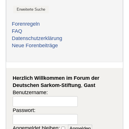
Forenregeln
FAQ
Datenschutzerklärung
Neue Forenbeiträge
Herzlich Willkommen im Forum der
Deutschen Sarkom-Stiftung
,
Gast
Benutzername:
Passwort:
Angemeldet bleiben: