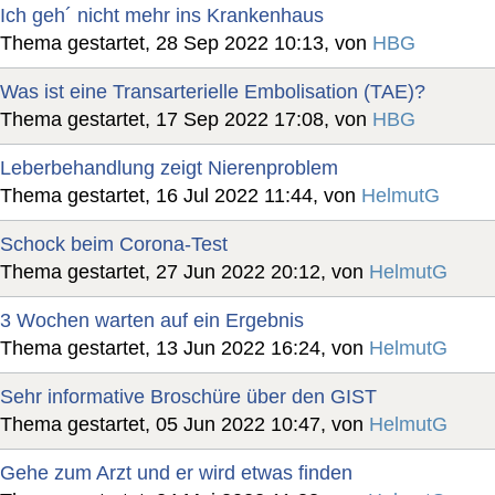
Ich geh´ nicht mehr ins Krankenhaus
Thema gestartet, 28 Sep 2022 10:13, von
HBG
Was ist eine Transarterielle Embolisation (TAE)?
Thema gestartet, 17 Sep 2022 17:08, von
HBG
Leberbehandlung zeigt Nierenproblem
Thema gestartet, 16 Jul 2022 11:44, von
HelmutG
Schock beim Corona-Test
Thema gestartet, 27 Jun 2022 20:12, von
HelmutG
3 Wochen warten auf ein Ergebnis
Thema gestartet, 13 Jun 2022 16:24, von
HelmutG
Sehr informative Broschüre über den GIST
Thema gestartet, 05 Jun 2022 10:47, von
HelmutG
Gehe zum Arzt und er wird etwas finden