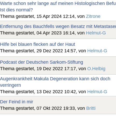
Warte schon sehr lange auf meinen Histologischen Befu
Ist dies normal?
Thema gestartet, 15 Apr 2024 12:14, von
Zitrone
Entfernung des Bauchfells wegen Besatz mit Metastase
Thema gestartet, 04 Apr 2023 16:14, von
Helmut-G
Hilfe bei blauen flecken auf der Haut
Thema gestartet, 29 Dez 2022 14:57, von
Helmut-G
Podcast der Deutschen Sarkom-Stiftung
Thema gestartet, 19 Dez 2022 17:17, von
O.Helbig
Augenkrankheit Makula Degeneration kann sich doch
verringern
Thema gestartet, 13 Dez 2022 10:42, von
Helmut-G
Der Feind in mir
Thema gestartet, 07 Okt 2022 19:33, von
Britti