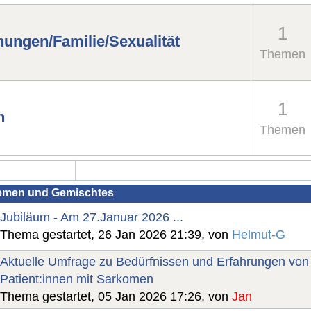
1
hungen/Familie/Sexualität
Themen
1
n
Themen
emen und Gemischtes
Jubiläum - Am 27.Januar 2026 ...
Thema gestartet, 26 Jan 2026 21:39, von
Helmut-G
Aktuelle Umfrage zu Bedürfnissen und Erfahrungen von
Patient:innen mit Sarkomen
Thema gestartet, 05 Jan 2026 17:26, von
Jan