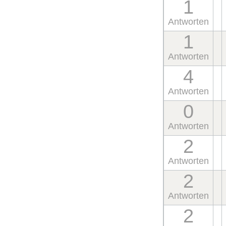
1
Antworten
1
Antworten
4
Antworten
0
Antworten
2
Antworten
2
Antworten
2