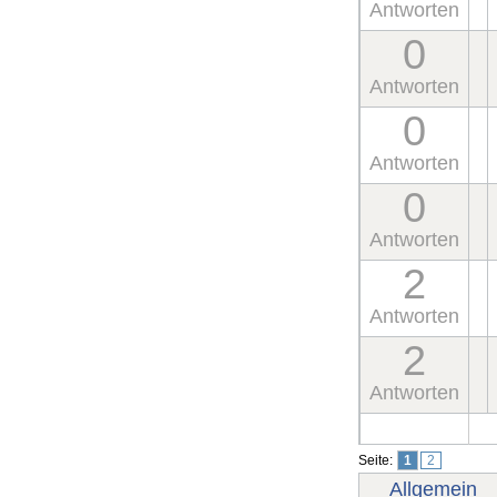
Antworten
0
Antworten
0
Antworten
0
Antworten
2
Antworten
2
Antworten
Seite:
1
2
Allgemein