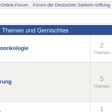
Online-Forum
Forum der Deutschen Sarkom-Stiftung
e Themen und Gemischtes
2
oonkologie
Themen
5
rung
Themen
1