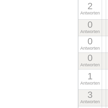
2
Antworten
0
Antworten
0
Antworten
0
Antworten
1
Antworten
3
Antworten