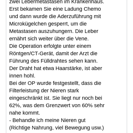
zwei Lebermetastasen im Krankenhaus.
Erst bekamen Sie eine Ladung Chemo
und dann wurde die Aderzuführung mit
Microkügelchen gesperrt, um die
Metastasen auszuhungern. Die Leber
ernährt sich weiter über die Vene.
Die Operation erfolgte unter einem
Röntgen/CT-Gerät, damit der Arzt die
Führung des Fülldrahtes sehen kann.
Der Draht hat etwa Haarstärke, ist aber
innen hohl.
Bei der OP wurde festgestellt, dass die
Filterleistung der Nieren stark
eingeschränkt ist. Sie liegt nur noch bei
62%, was dem Grenzwert von 60% sehr
nahe kommt.
- Behandle ich meine Nieren gut
(Richtige Nahrung, viel Bewegung usw.)