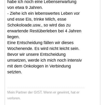
habe ich noch eine Lebenserwartung
von etwa 9 Jahren.
- Ziehe ich ein lebenswertes Leben vor
und esse Eis, trinke Milch, esse
Schokoloade.usw., so wird das zu
erwartende Restüberleben bei 4 Jahren
liegen.
Eine Entscheidung fällen wir dieses
Wochenende. Es wird nicht leicht sein.
Bevor wir unsere Entscheidung
umsetzen, werde ich mich noch intensiv
mit dem Onkologen in Verbindung
setzten.
Mein Partner der GIST. Wenn er gewinnt, hat er
verloren.