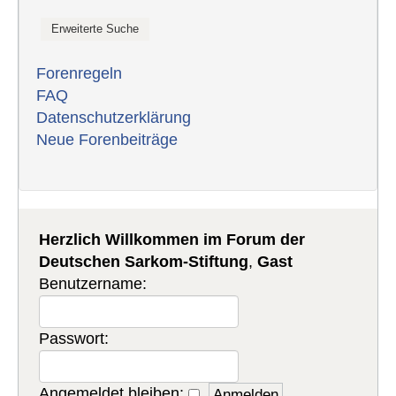
Forenregeln
FAQ
Datenschutzerklärung
Neue Forenbeiträge
Herzlich Willkommen im Forum der
Deutschen Sarkom-Stiftung
,
Gast
Benutzername:
Passwort:
Angemeldet bleiben: