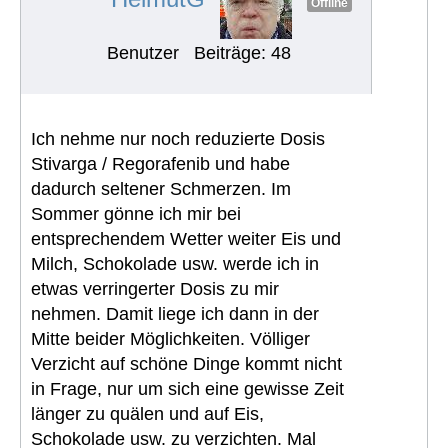
Offline
Benutzer
Beiträge: 48
Ich nehme nur noch reduzierte Dosis
Stivarga / Regorafenib und habe
dadurch seltener Schmerzen. Im
Sommer gönne ich mir bei
entsprechendem Wetter weiter Eis und
Milch, Schokolade usw. werde ich in
etwas verringerter Dosis zu mir
nehmen. Damit liege ich dann in der
Mitte beider Möglichkeiten. Völliger
Verzicht auf schöne Dinge kommt nicht
in Frage, nur um sich eine gewisse Zeit
länger zu quälen und auf Eis,
Schokolade usw. zu verzichten. Mal