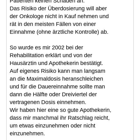
Patienten keinen Schaden an.
Das Risiko der Überdosierung will aber
der Onkologe nicht in Kauf nehmen und
rät in den meisten Fällen von einer
Einnahme (ohne ärztliche Kontrolle) ab.
So wurde es mir 2002 bei der
Rehabilitation erklärt und von der
Hausärztin und Apothekerin bestätigt.
Auf eigenes Risiko kann man langsam
an die Maximaldosis heranschleichen
und für die Dauereinnahme sollte man
dann die Hälfte oder Dreiviertel der
vertragenen Dosis einnehmen.
Wir haben hier eine so gute Apothekerin,
dass mir manchmal ihr Ratschlag reicht,
um etwas einzunehmen oder nicht
einzunehmen.