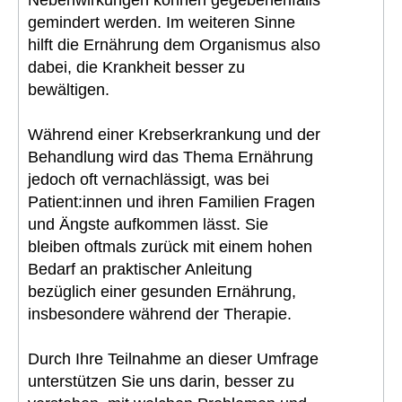
gemindert werden. Im weiteren Sinne
hilft die Ernährung dem Organismus also
dabei, die Krankheit besser zu
bewältigen.
Während einer Krebserkrankung und der
Behandlung wird das Thema Ernährung
jedoch oft vernachlässigt, was bei
Patient:innen und ihren Familien Fragen
und Ängste aufkommen lässt. Sie
bleiben oftmals zurück mit einem hohen
Bedarf an praktischer Anleitung
bezüglich einer gesunden Ernährung,
insbesondere während der Therapie.
Durch Ihre Teilnahme an dieser Umfrage
unterstützen Sie uns darin, besser zu