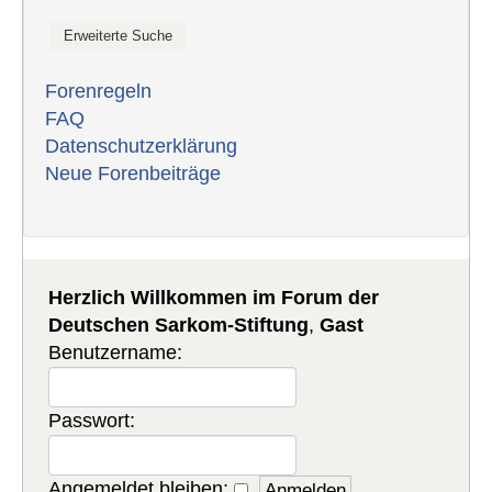
Forenregeln
FAQ
Datenschutzerklärung
Neue Forenbeiträge
Herzlich Willkommen im Forum der
Deutschen Sarkom-Stiftung
,
Gast
Benutzername:
Passwort:
Angemeldet bleiben: