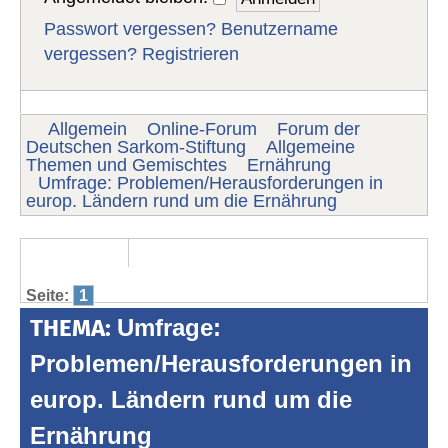
Passwort vergessen?
Benutzername
vergessen?
Registrieren
Allgemein
Online-Forum
Forum der
Deutschen Sarkom-Stiftung
Allgemeine
Themen und Gemischtes
Ernährung
Umfrage: Problemen/Herausforderungen in
europ. Ländern rund um die Ernährung
Seite:
1
THEMA:
Umfrage:
Problemen/Herausforderungen in
europ. Ländern rund um die
Ernährung