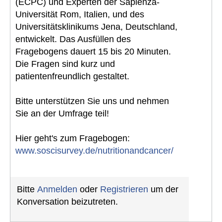
(ECPC) und Experten der Sapienza-
Universität Rom, Italien, und des
Universitätsklinikums Jena, Deutschland,
entwickelt. Das Ausfüllen des
Fragebogens dauert 15 bis 20 Minuten.
Die Fragen sind kurz und
patientenfreundlich gestaltet.
Bitte unterstützen Sie uns und nehmen
Sie an der Umfrage teil!
Hier geht's zum Fragebogen:
www.soscisurvey.de/nutritionandcancer/
Bitte
Anmelden
oder
Registrieren
um der
Konversation beizutreten.