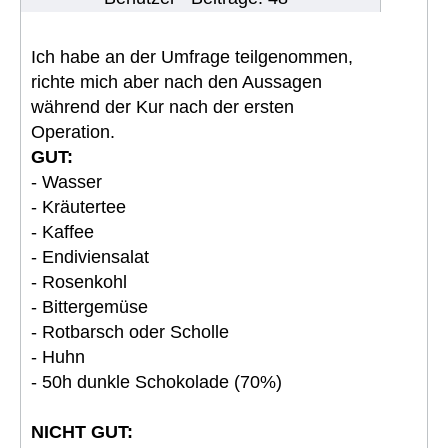
Ich habe an der Umfrage teilgenommen,
richte mich aber nach den Aussagen
während der Kur nach der ersten
Operation.
GUT:
- Wasser
- Kräutertee
- Kaffee
- Endiviensalat
- Rosenkohl
- Bittergemüse
- Rotbarsch oder Scholle
- Huhn
- 50h dunkle Schokolade (70%)
NICHT GUT: