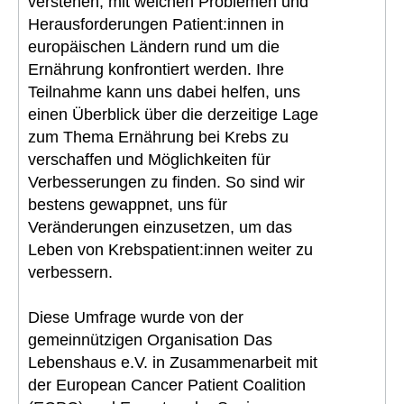
verstehen, mit welchen Problemen und
Herausforderungen Patient:innen in
europäischen Ländern rund um die
Ernährung konfrontiert werden. Ihre
Teilnahme kann uns dabei helfen, uns
einen Überblick über die derzeitige Lage
zum Thema Ernährung bei Krebs zu
verschaffen und Möglichkeiten für
Verbesserungen zu finden. So sind wir
bestens gewappnet, uns für
Veränderungen einzusetzen, um das
Leben von Krebspatient:innen weiter zu
verbessern.
Diese Umfrage wurde von der
gemeinnützigen Organisation Das
Lebenshaus e.V. in Zusammenarbeit mit
der European Cancer Patient Coalition