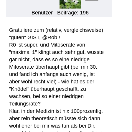
Benutzer
Beiträge: 196
Gratuliere zum (relativ, vergleichsweise)
"guten" GIST, @Rob !
R0 ist super, und Mitoserate von
"maximal 1" klingt auch sehr gut, wusste
gar nicht, dass es so eine niedrige
Mitoserate überhaupt gibt (bei mir 30,
und fand ich anfangs auch wenig, ist
aber wohl recht viel) - wie hat es der
"Knödel" überhaupt geschafft, zu
wachsen, bei so einer niedrigen
Teilungsrate?
Klar, in der Medizin ist nix 100prozentig,
aber rein theoretisch müsste sich dann
wohl eher bei mir was tun als bei Dir,