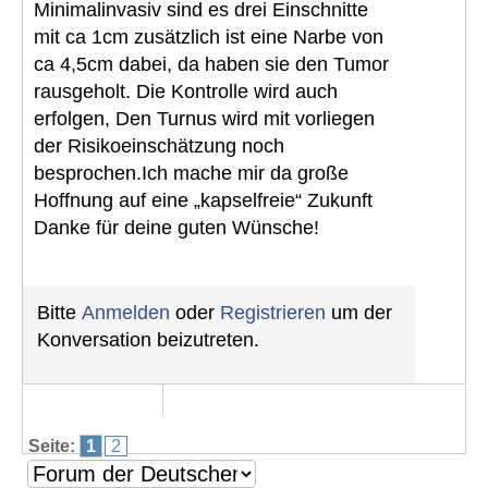
Minimalinvasiv sind es drei Einschnitte
mit ca 1cm zusätzlich ist eine Narbe von
ca 4,5cm dabei, da haben sie den Tumor
rausgeholt. Die Kontrolle wird auch
erfolgen, Den Turnus wird mit vorliegen
der Risikoeinschätzung noch
besprochen.Ich mache mir da große
Hoffnung auf eine „kapselfreie“ Zukunft
Danke für deine guten Wünsche!
Bitte
Anmelden
oder
Registrieren
um der
Konversation beizutreten.
Seite:
1
2