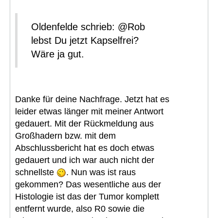
Oldenfelde schrieb: @Rob
lebst Du jetzt Kapselfrei?
Wäre ja gut.
Danke für deine Nachfrage. Jetzt hat es
leider etwas länger mit meiner Antwort
gedauert. Mit der Rückmeldung aus
Großhadern bzw. mit dem
Abschlussbericht hat es doch etwas
gedauert und ich war auch nicht der
schnellste
. Nun was ist raus
gekommen? Das wesentliche aus der
Histologie ist das der Tumor komplett
entfernt wurde, also R0 sowie die