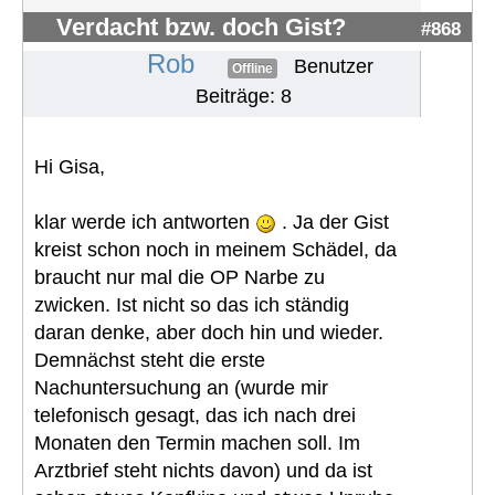
Verdacht bzw. doch Gist?
#868
Rob
Benutzer
Offline
Beiträge: 8
Hi Gisa,
klar werde ich antworten
. Ja der Gist
kreist schon noch in meinem Schädel, da
braucht nur mal die OP Narbe zu
zwicken. Ist nicht so das ich ständig
daran denke, aber doch hin und wieder.
Demnächst steht die erste
Nachuntersuchung an (wurde mir
telefonisch gesagt, das ich nach drei
Monaten den Termin machen soll. Im
Arztbrief steht nichts davon) und da ist