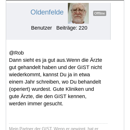
Oldenfelde
Offline
Benutzer
Beiträge: 220
@Rob
Dann sieht es ja gut aus.Wenn die Ärzte
gut gehandelt haben und der GIST nicht
wiederkommt, kannst Du ja in etwa
einem Jahr schreiben, wo Du behandelt
(operiert) wurdest. Gute Kliniken und
gute Ärzte, die den GIST kennen,
werden immer gesucht.
Mein Partner der GIST. Wenn er gewinnt, hat er