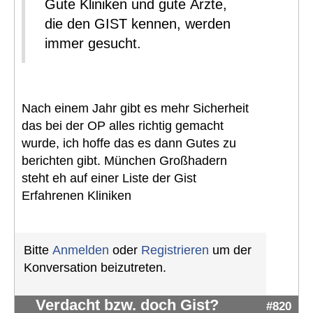
Gute Kliniken und gute Ärzte,
die den GIST kennen, werden
immer gesucht.
Nach einem Jahr gibt es mehr Sicherheit
das bei der OP alles richtig gemacht
wurde, ich hoffe das es dann Gutes zu
berichten gibt. München Großhadern
steht eh auf einer Liste der Gist
Erfahrenen Kliniken
Bitte
Anmelden
oder
Registrieren
um der
Konversation beizutreten.
Verdacht bzw. doch Gist?
#820