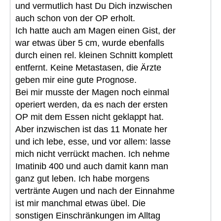
und vermutlich hast Du Dich inzwischen
auch schon von der OP erholt.
Ich hatte auch am Magen einen Gist, der
war etwas über 5 cm, wurde ebenfalls
durch einen rel. kleinen Schnitt komplett
entfernt. Keine Metastasen, die Ärzte
geben mir eine gute Prognose.
Bei mir musste der Magen noch einmal
operiert werden, da es nach der ersten
OP mit dem Essen nicht geklappt hat.
Aber inzwischen ist das 11 Monate her
und ich lebe, esse, und vor allem: lasse
mich nicht verrückt machen. Ich nehme
Imatinib 400 und auch damit kann man
ganz gut leben. Ich habe morgens
vertränte Augen und nach der Einnahme
ist mir manchmal etwas übel. Die
sonstigen Einschränkungen im Alltag