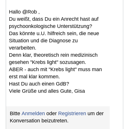
Hallo @Rob ,
Du weißt, dass Du ein Anrecht hast auf
psychoonkologische Unterstützung?
Das könnte u.U. hilfreich sein, die neue
Situation und die Diagnose zu
verarbeiten.
Denn klar, theoretisch rein medizinisch
gesehen "Krebs light" sozusagen.
ABER - auch mit "Krebs light" muss man
erst mal klar kommen.
Hast Du auch einen GdB?
Viele Grüße und alles Gute, Gisa
Bitte
Anmelden
oder
Registrieren
um der
Konversation beizutreten.