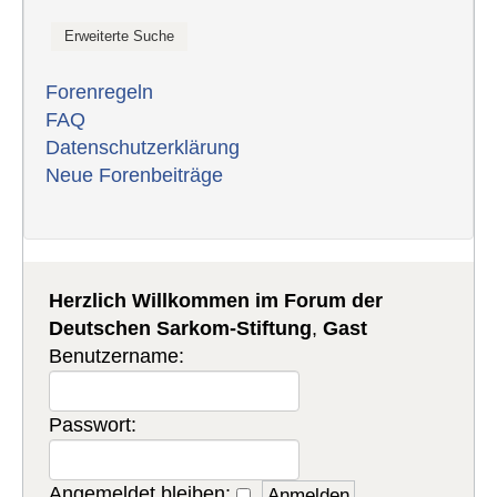
Forenregeln
FAQ
Datenschutzerklärung
Neue Forenbeiträge
Herzlich Willkommen im Forum der
Deutschen Sarkom-Stiftung
,
Gast
Benutzername:
Passwort:
Angemeldet bleiben: