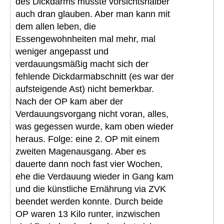
des Dickdarms musste vorsichtshalber
auch dran glauben. Aber man kann mit
dem allen leben, die
Essengewohnheiten mal mehr, mal
weniger angepasst und
verdauungsmäßig macht sich der
fehlende Dickdarmabschnitt (es war der
aufsteigende Ast) nicht bemerkbar.
Nach der OP kam aber der
Verdauungsvorgang nicht voran, alles,
was gegessen wurde, kam oben wieder
heraus. Folge: eine 2. OP mit einem
zweiten Magenausgang. Aber es
dauerte dann noch fast vier Wochen,
ehe die Verdauung wieder in Gang kam
und die künstliche Ernährung via ZVK
beendet werden konnte. Durch beide
OP waren 13 Kilo runter, inzwischen