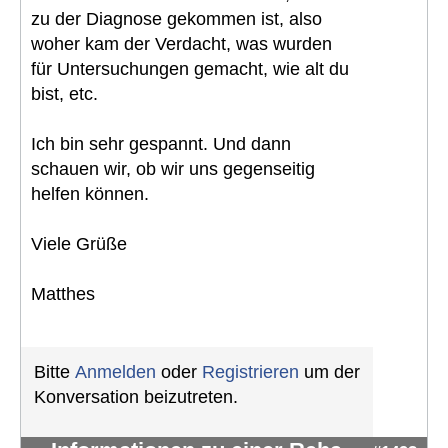
zu der Diagnose gekommen ist, also
woher kam der Verdacht, was wurden
für Untersuchungen gemacht, wie alt du
bist, etc.
Ich bin sehr gespannt. Und dann
schauen wir, ob wir uns gegenseitig
helfen können.
Viele Grüße
Matthes
Bitte
Anmelden
oder
Registrieren
um der
Konversation beizutreten.