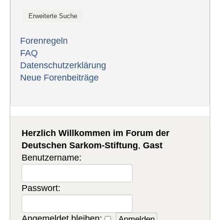
Forenregeln
FAQ
Datenschutzerklärung
Neue Forenbeiträge
Herzlich Willkommen im Forum der
Deutschen Sarkom-Stiftung
,
Gast
Benutzername:
Passwort:
Angemeldet bleiben: