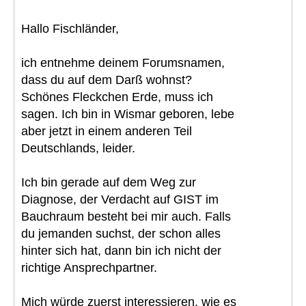
Hallo Fischländer,
ich entnehme deinem Forumsnamen,
dass du auf dem Darß wohnst?
Schönes Fleckchen Erde, muss ich
sagen. Ich bin in Wismar geboren, lebe
aber jetzt in einem anderen Teil
Deutschlands, leider.
Ich bin gerade auf dem Weg zur
Diagnose, der Verdacht auf GIST im
Bauchraum besteht bei mir auch. Falls
du jemanden suchst, der schon alles
hinter sich hat, dann bin ich nicht der
richtige Ansprechpartner.
Mich würde zuerst interessieren, wie es