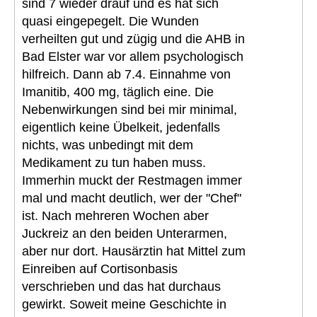
sind 7 wieder drauf und es hat sich
quasi eingepegelt. Die Wunden
verheilten gut und zügig und die AHB in
Bad Elster war vor allem psychologisch
hilfreich. Dann ab 7.4. Einnahme von
Imanitib, 400 mg, täglich eine. Die
Nebenwirkungen sind bei mir minimal,
eigentlich keine Übelkeit, jedenfalls
nichts, was unbedingt mit dem
Medikament zu tun haben muss.
Immerhin muckt der Restmagen immer
mal und macht deutlich, wer der "Chef"
ist. Nach mehreren Wochen aber
Juckreiz an den beiden Unterarmen,
aber nur dort. Hausärztin hat Mittel zum
Einreiben auf Cortisonbasis
verschrieben und das hat durchaus
gewirkt. Soweit meine Geschichte in