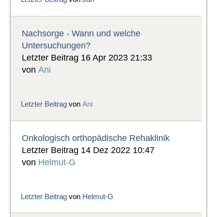
Nachsorge - Wann und welche
Untersuchungen?
Letzter Beitrag 16 Apr 2023 21:33
von
Ani
Letzter Beitrag
von
Ani
Onkologisch orthopädische Rehaklinik
Letzter Beitrag 14 Dez 2022 10:47
von
Helmut-G
Letzter Beitrag
von
Helmut-G