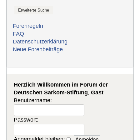
Forenregeln
FAQ
Datenschutzerklärung
Neue Forenbeiträge
Herzlich Willkommen im Forum der
Deutschen Sarkom-Stiftung
,
Gast
Benutzername:
Passwort:
Angemeldet bleiben: