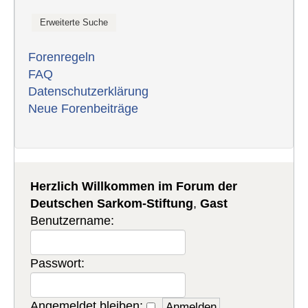
Forenregeln
FAQ
Datenschutzerklärung
Neue Forenbeiträge
Herzlich Willkommen im Forum der
Deutschen Sarkom-Stiftung
,
Gast
Benutzername:
Passwort:
Angemeldet bleiben: