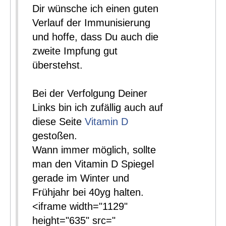
Dir wünsche ich einen guten
Verlauf der Immunisierung
und hoffe, dass Du auch die
zweite Impfung gut
überstehst.
Bei der Verfolgung Deiner
Links bin ich zufällig auch auf
diese Seite
Vitamin D
gestoßen.
Wann immer möglich, sollte
man den Vitamin D Spiegel
gerade im Winter und
Frühjahr bei 40yg halten.
<iframe width="1129"
height="635" src="