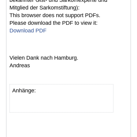
bekannter Gist- und Sarkomexperte und
Mitglied der Sarkomstiftung):
This browser does not support PDFs.
Please download the PDF to view it:
Download PDF
Vielen Dank nach Hamburg.
Andreas
Anhänge: