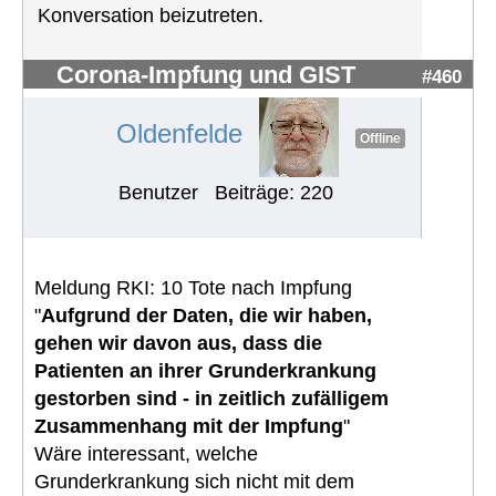
Konversation beizutreten.
Corona-Impfung und GIST
#460
Oldenfelde
Offline
Benutzer
Beiträge: 220
Meldung RKI: 10 Tote nach Impfung
"
Aufgrund der Daten, die wir haben,
gehen wir davon aus, dass die
Patienten an ihrer Grunderkrankung
gestorben sind - in zeitlich zufälligem
Zusammenhang mit der Impfung
"
Wäre interessant, welche
Grunderkrankung sich nicht mit dem