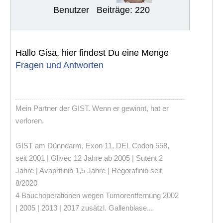
Benutzer
Beiträge: 220
Hallo Gisa, hier findest Du eine Menge
Fragen und Antworten
Mein Partner der GIST. Wenn er gewinnt, hat er
verloren.
GIST am Dünndarm, Exon 11, DEL Codon 558,
seit 2001 | Glivec 12 Jahre ab 2005 | Sutent 2
Jahre | Avapritinib 1,5 Jahre | Regorafinib seit
8/2020
4 Bauchoperationen wegen Tumorentfernung 2002
| 2005 | 2013 | 2017 zusätzl. Gallenblase...