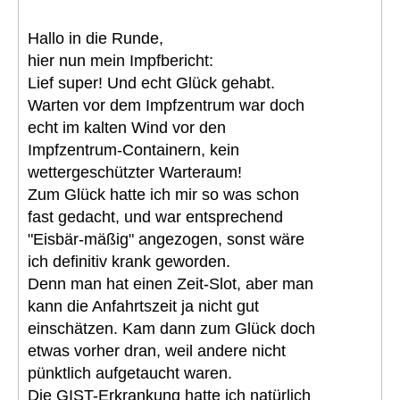
Hallo in die Runde,
hier nun mein Impfbericht:
Lief super! Und echt Glück gehabt.
Warten vor dem Impfzentrum war doch
echt im kalten Wind vor den
Impfzentrum-Containern, kein
wettergeschützter Warteraum!
Zum Glück hatte ich mir so was schon
fast gedacht, und war entsprechend
"Eisbär-mäßig" angezogen, sonst wäre
ich definitiv krank geworden.
Denn man hat einen Zeit-Slot, aber man
kann die Anfahrtszeit ja nicht gut
einschätzen. Kam dann zum Glück doch
etwas vorher dran, weil andere nicht
pünktlich aufgetaucht waren.
Die GIST-Erkrankung hatte ich natürlich