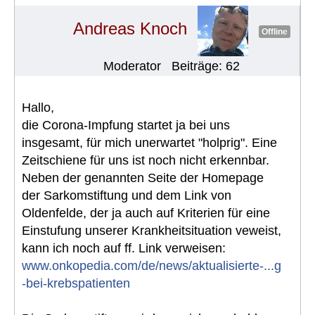
Andreas Knoch
Offline
Moderator
Beiträge: 62
Hallo,
die Corona-Impfung startet ja bei uns
insgesamt, für mich unerwartet "holprig". Eine
Zeitschiene für uns ist noch nicht erkennbar.
Neben der genannten Seite der Homepage
der Sarkomstiftung und dem Link von
Oldenfelde, der ja auch auf Kriterien für eine
Einstufung unserer Krankheitsituation veweist,
kann ich noch auf ff. Link verweisen:
www.onkopedia.com/de/news/aktualisierte-...g
-bei-krebspatienten