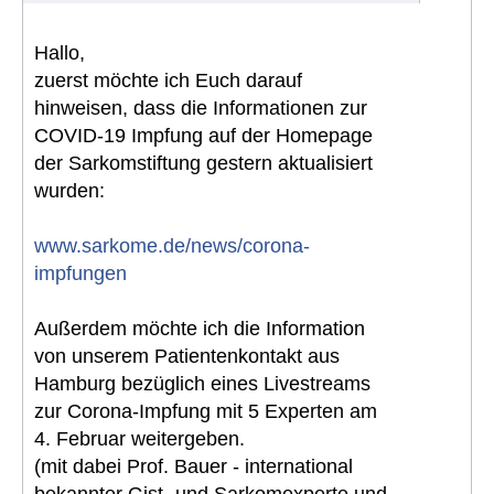
Hallo,
zuerst möchte ich Euch darauf
hinweisen, dass die Informationen zur
COVID-19 Impfung auf der Homepage
der Sarkomstiftung gestern aktualisiert
wurden:
www.sarkome.de/news/corona-
impfungen
Außerdem möchte ich die Information
von unserem Patientenkontakt aus
Hamburg bezüglich eines Livestreams
zur Corona-Impfung mit 5 Experten am
4. Februar weitergeben.
(mit dabei Prof. Bauer - international