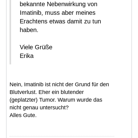
bekannte Nebenwirkung von
Imatinib, muss aber meines
Erachtens etwas damit zu tun
haben.
Viele Grüße
Erika
Nein, Imatinib ist nicht der Grund für den
Blutverlust. Eher ein blutender
(geplatzter) Tumor. Warum wurde das
nicht genau untersucht?
Alles Gute.