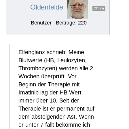
Oldenfelde
Offline
Benutzer
Beiträge: 220
Elfenglanz schrieb: Meine
Blutwerte (HB, Leulozyten,
Thrombozyten) werden alle 2
Wochen überprüft. Vor
Beginn der Therapie mit
Imatinib lag der HB Wert
immer über 10. Seit der
Therapie ist er permanent auf
dem absteigenden Ast. Wenn
er unter 7 fällt bekomme ich