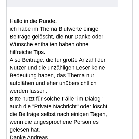
Hallo in die Runde,
ich habe im Thema Blutwerte einige
Beiträge gelöscht, die nur Danke oder
Wünsche enthalten haben ohne
hilfreiche Tips.
Also Beiträge, die für große Anzahl der
Nutzer und die unzähligen Leser keine
Bedeutung haben, das Thema nur
aufblähen und eher unübersichtlich
werden lassen.
Bitte nutzt für solche Fälle "im Dialog"
auch die "Private Nachricht" oder löscht
die Beiträge selbst nach einigen Tagen,
wenn die angesprochene Person es
gelesen hat.
Danke Andreas