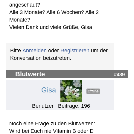
angeschaut?
Alle 3 Monate? Alle 6 Wochen? Alle 2
Monate?
Vielen Dank und viele Grüße, Gisa
Bitte
Anmelden
oder
Registrieren
um der
Konversation beizutreten.
Blutwerte
#439
Gisa
Offline
Benutzer
Beiträge: 196
Noch eine Frage zu den Blutwerten:
Wird bei Euch nie Vitamin B oder D