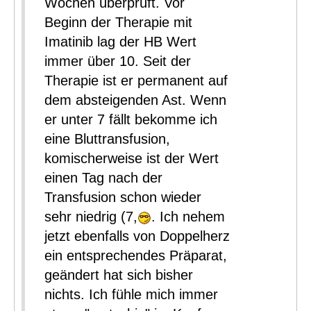
Wochen überprüft. Vor
Beginn der Therapie mit
Imatinib lag der HB Wert
immer über 10. Seit der
Therapie ist er permanent auf
dem absteigenden Ast. Wenn
er unter 7 fällt bekomme ich
eine Bluttransfusion,
komischerweise ist der Wert
einen Tag nach der
Transfusion schon wieder
sehr niedrig (7,
. Ich nehem
jetzt ebenfalls von Doppelherz
ein entsprechendes Präparat,
geändert hat sich bisher
nichts. Ich fühle mich immer