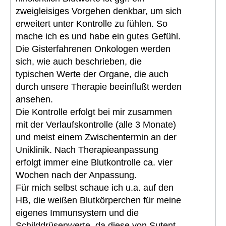
zweigleisiges Vorgehen denkbar, um sich
erweitert unter Kontrolle zu fühlen. So
mache ich es und habe ein gutes Gefühl.
Die Gisterfahrenen Onkologen werden
sich, wie auch beschrieben, die
typischen Werte der Organe, die auch
durch unsere Therapie beeinflußt werden
ansehen.
Die Kontrolle erfolgt bei mir zusammen
mit der Verlaufskontrolle (alle 3 Monate)
und meist einem Zwischentermin an der
Uniklinik. Nach Therapieanpassung
erfolgt immer eine Blutkontrolle ca. vier
Wochen nach der Anpassung.
Für mich selbst schaue ich u.a. auf den
HB, die weißen Blutkörperchen für meine
eigenes Immunsystem und die
Schilddrüsenwerte, da diese von Sutent