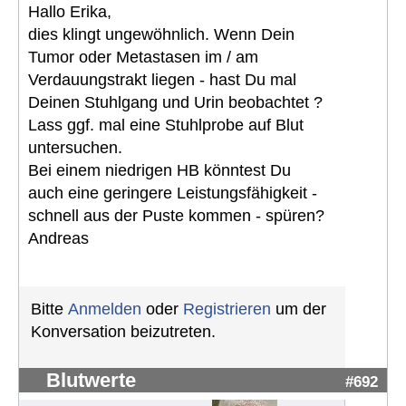
Hallo Erika,
dies klingt ungewöhnlich. Wenn Dein
Tumor oder Metastasen im / am
Verdauungstrakt liegen - hast Du mal
Deinen Stuhlgang und Urin beobachtet ?
Lass ggf. mal eine Stuhlprobe auf Blut
untersuchen.
Bei einem niedrigen HB könntest Du
auch eine geringere Leistungsfähigkeit -
schnell aus der Puste kommen - spüren?
Andreas
Bitte
Anmelden
oder
Registrieren
um der
Konversation beizutreten.
Blutwerte
#692