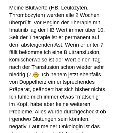
Meine Blutwerte (HB, Leulozyten,
Thrombozyten) werden alle 2 Wochen
überprüft. Vor Beginn der Therapie mit
Imatinib lag der HB Wert immer über 10.
Seit der Therapie ist er permanent auf
dem absteigenden Ast. Wenn er unter 7
fällt bekomme ich eine Bluttransfusion,
komischerweise ist der Wert einen Tag
nach der Transfusion schon wieder sehr
niedrig (7,
. Ich nehem jetzt ebenfalls
von Doppelherz ein entsprechendes
Präparat, geändert hat sich bisher nichts.
Ich fühle mich immer etwas "matschig"
im Kopf, habe aber keine weiteren
Probleme. Alles wurde durchgecheckt ob
irgendwo Blutungen sein könnten,
negativ. Laut meiner Onkologin ist das