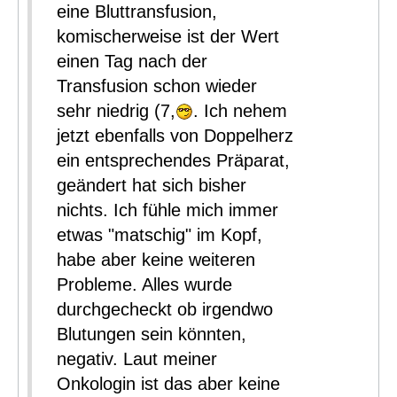
eine Bluttransfusion,
komischerweise ist der Wert
einen Tag nach der
Transfusion schon wieder
sehr niedrig (7,
. Ich nehem
jetzt ebenfalls von Doppelherz
ein entsprechendes Präparat,
geändert hat sich bisher
nichts. Ich fühle mich immer
etwas "matschig" im Kopf,
habe aber keine weiteren
Probleme. Alles wurde
durchgecheckt ob irgendwo
Blutungen sein könnten,
negativ. Laut meiner
Onkologin ist das aber keine