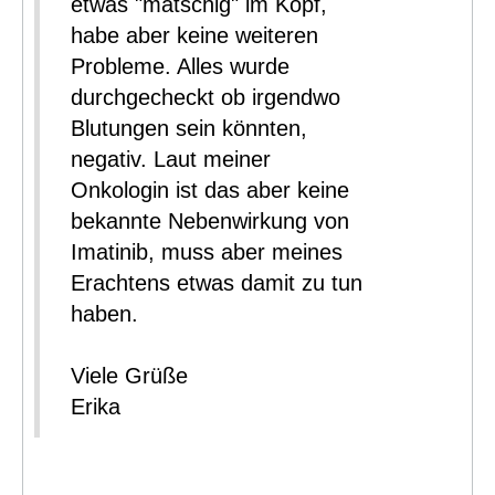
etwas "matschig" im Kopf,
habe aber keine weiteren
Probleme. Alles wurde
durchgecheckt ob irgendwo
Blutungen sein könnten,
negativ. Laut meiner
Onkologin ist das aber keine
bekannte Nebenwirkung von
Imatinib, muss aber meines
Erachtens etwas damit zu tun
haben.
Viele Grüße
Erika