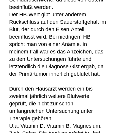
beeinflußt werden.
Der HB-Wert gibt unter anderem
Rückschluss auf den Sauerstoffgehalt im
Blut, der durch den Eisen-Anteil
beeinflusst wird. Bei niedrigem HB
spricht man von einer Anämie. In
meinem Fall war es das Anzeichen, das
zu den Untersuchungen führte und
letztendlich die Diagnose Gist ergab, da
der Primärtumor innerlich geblutet hat.
Durch den Hausarzt werden ein bis
zweimal jährlich weitere Blutwerte
geprüft, die nicht zur schon
umfangreichen Untersuchung unter
Therapie gehören.
U.a. Vitamin D, Vitamin B, Magnesium,