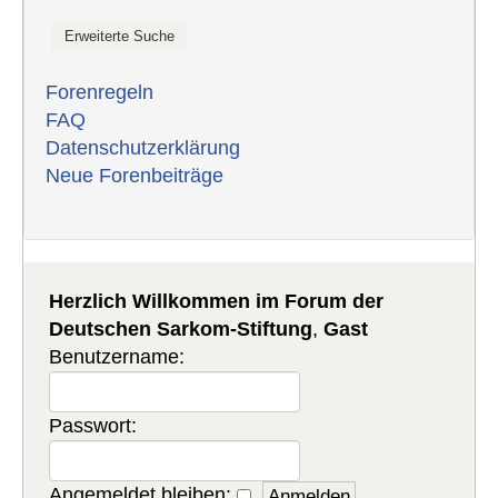
Forenregeln
FAQ
Datenschutzerklärung
Neue Forenbeiträge
Herzlich Willkommen im Forum der
Deutschen Sarkom-Stiftung
,
Gast
Benutzername:
Passwort:
Angemeldet bleiben: