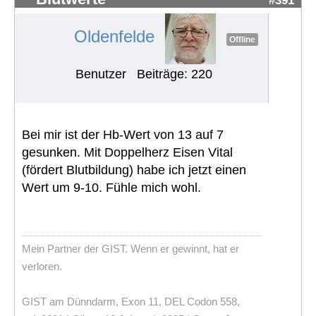
Oldenfelde
Offline
Benutzer
Beiträge: 220
Bei mir ist der Hb-Wert von 13 auf 7
gesunken. Mit Doppelherz Eisen Vital
(fördert Blutbildung) habe ich jetzt einen
Wert um 9-10. Fühle mich wohl.
Mein Partner der GIST. Wenn er gewinnt, hat er
verloren.
GIST am Dünndarm, Exon 11, DEL Codon 558,