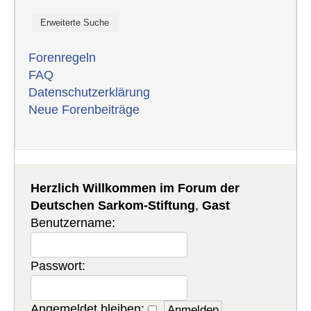
Forenregeln
FAQ
Datenschutzerklärung
Neue Forenbeiträge
Herzlich Willkommen im Forum der
Deutschen Sarkom-Stiftung
,
Gast
Benutzername:
Passwort:
Angemeldet bleiben: