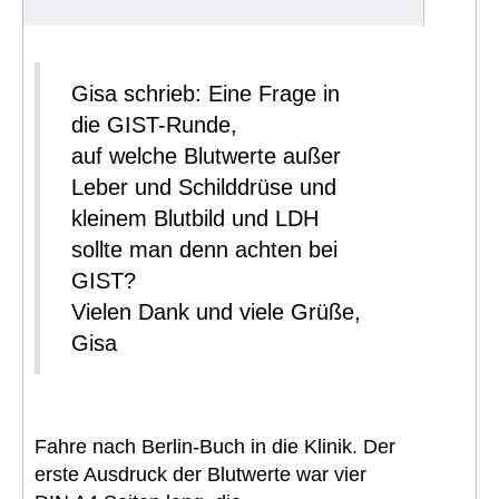
Gisa schrieb: Eine Frage in
die GIST-Runde,
auf welche Blutwerte außer
Leber und Schilddrüse und
kleinem Blutbild und LDH
sollte man denn achten bei
GIST?
Vielen Dank und viele Grüße,
Gisa
Fahre nach Berlin-Buch in die Klinik. Der
erste Ausdruck der Blutwerte war vier