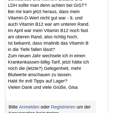
LDH sollte man denn achten bei GIST?
Bei mir kam jetzt heraus, dass mein
Vitamin-D-Wert nicht gut war - 9, und
auch Vitamin B12 war am unteren Rand.
Im April war mein Vitamin B12 noch fast
am oberen Rand, also richtig hoch.
Ist bekannt, dass Imatinib das Vitamin B
in die Tiefe fallen lässt?
Zum neuen Jahr wechsele ich in einen
Krankenkassen-billig-Tarif, jetzt hätte ich
noch die (letzte?) Gelegenheit, mehr
Blutwerte anschauen zu lassen.
Habt Ihr evtl Tipps auf Lager?
Vielen Dank und viele Grüße, Gisa
Bitte
Anmelden
oder
Registrieren
um der