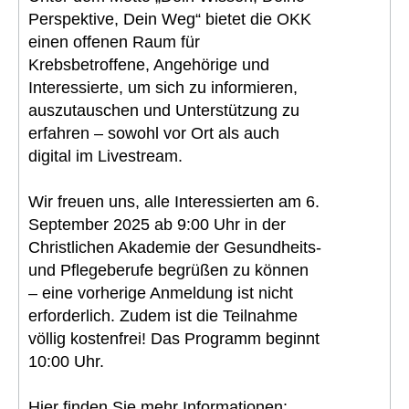
Perspektive, Dein Weg“ bietet die OKK
einen offenen Raum für
Krebsbetroffene, Angehörige und
Interessierte, um sich zu informieren,
auszutauschen und Unterstützung zu
erfahren – sowohl vor Ort als auch
digital im Livestream.
Wir freuen uns, alle Interessierten am 6.
September 2025 ab 9:00 Uhr in der
Christlichen Akademie der Gesundheits-
und Pflegeberufe begrüßen zu können
– eine vorherige Anmeldung ist nicht
erforderlich. Zudem ist die Teilnahme
völlig kostenfrei! Das Programm beginnt
10:00 Uhr.
Hier finden Sie mehr Informationen: