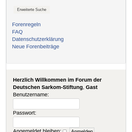
Forenregeln
FAQ
Datenschutzerklärung
Neue Forenbeiträge
Herzlich Willkommen im Forum der
Deutschen Sarkom-Stiftung
,
Gast
Benutzername:
Passwort:
Angemeldet bleiben: