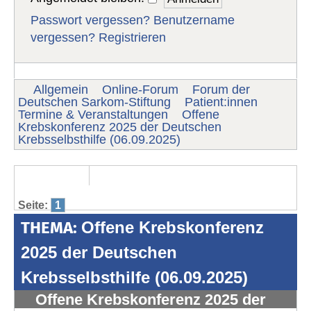
Passwort vergessen?
Benutzername
vergessen?
Registrieren
Allgemein
Online-Forum
Forum der
Deutschen Sarkom-Stiftung
Patient:innen
Termine & Veranstaltungen
Offene
Krebskonferenz 2025 der Deutschen
Krebsselbsthilfe (06.09.2025)
Seite:
1
THEMA:
Offene Krebskonferenz
2025 der Deutschen
Krebsselbsthilfe (06.09.2025)
Offene Krebskonferenz 2025 der