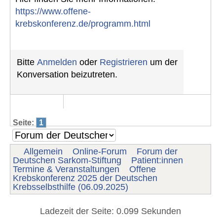
https://www.offene-
krebskonferenz.de/programm.html
Bitte
Anmelden
oder
Registrieren
um der
Konversation beizutreten.
Seite:
1
Allgemein
Online-Forum
Forum der
Deutschen Sarkom-Stiftung
Patient:innen
Termine & Veranstaltungen
Offene
Krebskonferenz 2025 der Deutschen
Krebsselbsthilfe (06.09.2025)
Ladezeit der Seite: 0.099 Sekunden