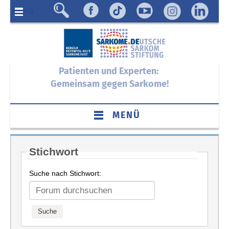
Menü
Patienten und Experten:
Gemeinsam gegen Sarkome!
MENÜ
Stichwort
Suche nach Stichwort: