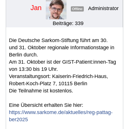
Jan
Administrator
Offline
Beiträge: 339
Die Deutsche Sarkom-Stiftung führt am 30.
und 31. Oktober regionale Informationstage in
Berlin durch.
Am 31. Oktober ist der GIST-Patient:innen-Tag
von 13:30 bis 19 Uhr.
Veranstaltungsort: Kaiserin-Friedrich-Haus,
Robert-Koch-Platz 7, 10115 Berlin
Die Teilnahme ist kostenlos.
Eine Übersicht erhalten Sie hier:
https://www.sarkome.de/aktuelles/reg-pattag-
ber2025