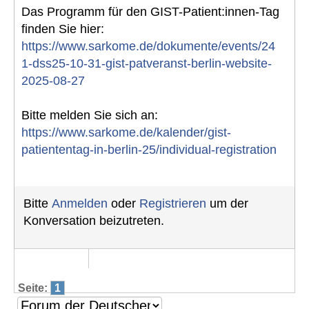
Das Programm für den GIST-Patient:innen-Tag
finden Sie hier:
https://www.sarkome.de/dokumente/events/24
1-dss25-10-31-gist-patveranst-berlin-website-
2025-08-27
Bitte melden Sie sich an:
https://www.sarkome.de/kalender/gist-
patiententag-in-berlin-25/individual-registration
Bitte
Anmelden
oder
Registrieren
um der
Konversation beizutreten.
Seite:
1