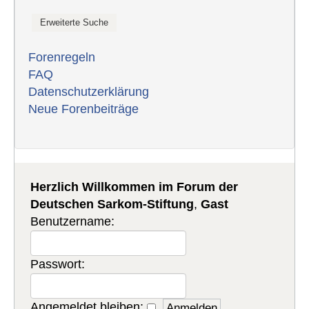
Forenregeln
FAQ
Datenschutzerklärung
Neue Forenbeiträge
Herzlich Willkommen im Forum der
Deutschen Sarkom-Stiftung
,
Gast
Benutzername:
Passwort:
Angemeldet bleiben: