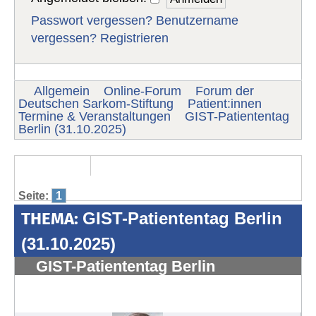
Passwort vergessen?
Benutzername
vergessen?
Registrieren
Allgemein
Online-Forum
Forum der
Deutschen Sarkom-Stiftung
Patient:innen
Termine & Veranstaltungen
GIST-Patiententag
Berlin (31.10.2025)
Seite:
1
THEMA:
GIST-Patiententag Berlin
(31.10.2025)
GIST-Patiententag Berlin
(31.10.2025)
#1850