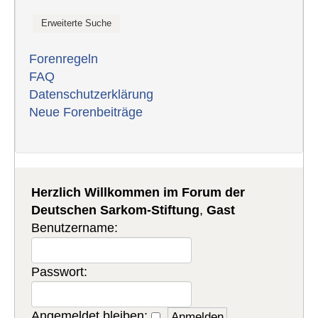
Forenregeln
FAQ
Datenschutzerklärung
Neue Forenbeiträge
Herzlich Willkommen im Forum der
Deutschen Sarkom-Stiftung
,
Gast
Benutzername:
Passwort:
Angemeldet bleiben: