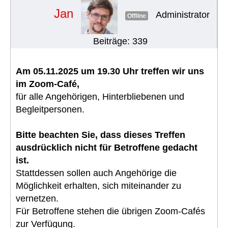
Jan
Administrator
Offline
Beiträge: 339
Am 05.11.2025 um 19.30 Uhr treffen wir uns
im Zoom-Café,
für alle Angehörigen, Hinterbliebenen und
Begleitpersonen.
Bitte beachten Sie, dass dieses Treffen
ausdrücklich nicht für Betroffene gedacht
ist.
Stattdessen sollen auch Angehörige die
Möglichkeit erhalten, sich miteinander zu
vernetzen.
Für Betroffene stehen die übrigen Zoom-Cafés
zur Verfügung.