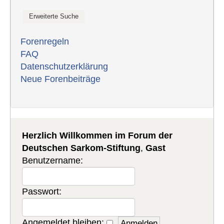
Forenregeln
FAQ
Datenschutzerklärung
Neue Forenbeiträge
Herzlich Willkommen im Forum der
Deutschen Sarkom-Stiftung
,
Gast
Benutzername:
Passwort:
Angemeldet bleiben: