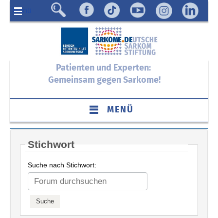
Menü
Patienten und Experten:
Gemeinsam gegen Sarkome!
MENÜ
Stichwort
Suche nach Stichwort: