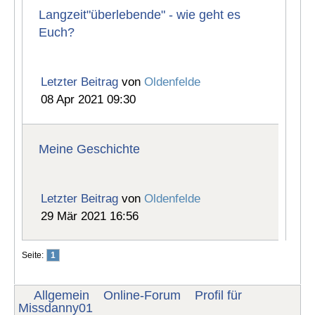
Langzeit"überlebende" - wie geht es
Euch?
Letzter Beitrag
von
Oldenfelde
08 Apr 2021 09:30
Meine Geschichte
Letzter Beitrag
von
Oldenfelde
29 Mär 2021 16:56
Seite:
1
Allgemein
Online-Forum
Profil für
Missdanny01