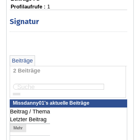
Profilaufrufe :
1
Signatur
Beiträge
2 Beiträge
Seite:
1
Missdanny01's aktuelle Beiträge
Beitrag / Thema
Letzter Beitrag
Mehr