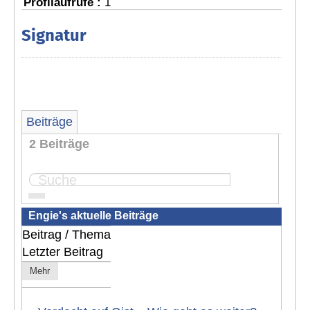
Profilaufrufe :
1
Signatur
Beiträge
2 Beiträge
Seite:
1
Engie's aktuelle Beiträge
Beitrag / Thema
Letzter Beitrag
Mehr