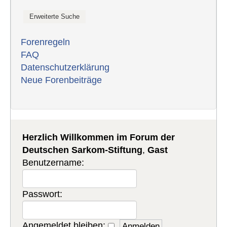
Forenregeln
FAQ
Datenschutzerklärung
Neue Forenbeiträge
Herzlich Willkommen im Forum der
Deutschen Sarkom-Stiftung
,
Gast
Benutzername:
Passwort:
Angemeldet bleiben: