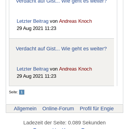
Verdacht auf Gist... Wie geht es weiter?
Letzter Beitrag
von
Andreas Knoch
29 Aug 2021 11:23
Verdacht auf Gist... Wie geht es weiter?
Letzter Beitrag
von
Andreas Knoch
29 Aug 2021 11:23
Seite:
1
Allgemein
Online-Forum
Profil für Engie
Ladezeit der Seite: 0.089 Sekunden