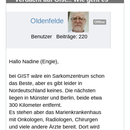
weiter?
#823
Oldenfelde
Offline
Benutzer
Beiträge: 220
Hallo Nadine (Engie),
bei GIST wäre ein Sarkomzentrum schon
das Beste, aber es gibt leider in
Nordeutschland keines. Die nächsten
liegen in Münster und Berlin, beide etwa
300 Kilometer entfernt.
Es stehen aber das Marienkrankenhaus
mit Onkologen, Radiologen, Chirurgen
und viele andere Ärzte bereit. Dort wird