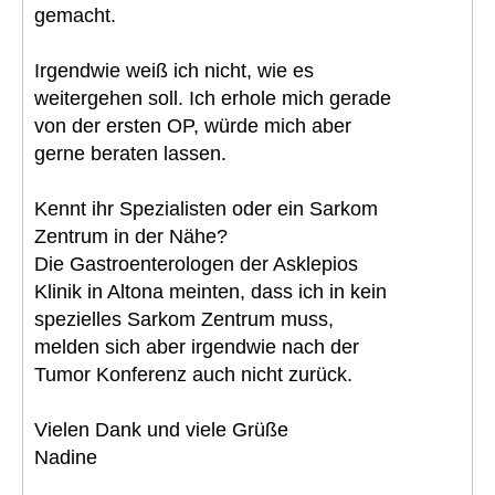
gemacht.
Irgendwie weiß ich nicht, wie es
weitergehen soll. Ich erhole mich gerade
von der ersten OP, würde mich aber
gerne beraten lassen.
Kennt ihr Spezialisten oder ein Sarkom
Zentrum in der Nähe?
Die Gastroenterologen der Asklepios
Klinik in Altona meinten, dass ich in kein
spezielles Sarkom Zentrum muss,
melden sich aber irgendwie nach der
Tumor Konferenz auch nicht zurück.
Vielen Dank und viele Grüße
Nadine