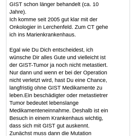
GIST schon länger behandelt (ca. 10
Jahre).
Ich komme seit 2005 gut klar mit der
Onkologier in Lerchenfeld. Zum CT gehe
ich ins Marienkrankenhaus.
Egal wie Du Dich entscheidest, ich
wünsche Dir alles Gute und vielleicht ist
der GIST-Tumor ja noch nicht metastiert.
Nur dann und wenn er bei der Operation
nicht verletzt wird, hast Du eine Chance,
langfristig ohne GIST Medikamente zu
leben.Ein beschädigter oder metastietrer
Tumor bedeutet lebenslange
Medikamenteneinnahme. Deshalb ist ein
Besuch in einem Krankenhaus wichtig,
dass sich mit GIST gut auskennt.
Zunächst muss dann die Mutation