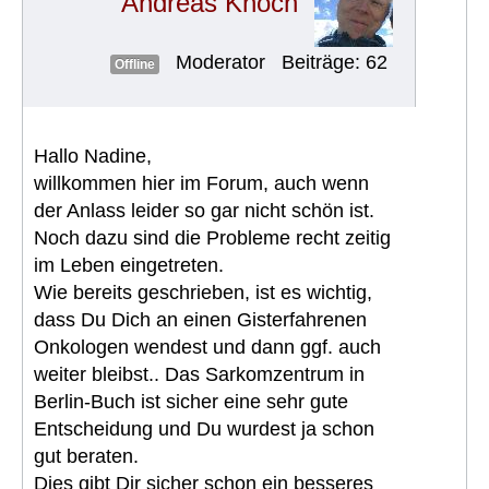
Andreas Knoch
Moderator
Beiträge: 62
Offline
Hallo Nadine,
willkommen hier im Forum, auch wenn
der Anlass leider so gar nicht schön ist.
Noch dazu sind die Probleme recht zeitig
im Leben eingetreten.
Wie bereits geschrieben, ist es wichtig,
dass Du Dich an einen Gisterfahrenen
Onkologen wendest und dann ggf. auch
weiter bleibst.. Das Sarkomzentrum in
Berlin-Buch ist sicher eine sehr gute
Entscheidung und Du wurdest ja schon
gut beraten.
Dies gibt Dir sicher schon ein besseres