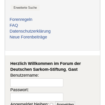
Forenregeln
FAQ
Datenschutzerklärung
Neue Forenbeiträge
Herzlich Willkommen im Forum der
Deutschen Sarkom-Stiftung
,
Gast
Benutzername:
Passwort:
Angemeldet bleiben: