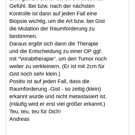
Gefühl. Bei bzw. nach der nächsten
Kontrolle ist dann auf jeden Fall eine
Biopsie wichtig, um die Art bzw. bei Gist
die Mutation der Raumforderung zu
bestimmen.
Daraus ergibt sich dann die Therapie
und die Entscheidung zu einer OP ggf.
mit "Vorabtherapie", um den Tumor noch
weiter zu verkleinern. (Er ist mit 2cm für
Gist noch sehr klein.)
Positiv ist auf jeden Fall, dass die
Raumforderung -Gist - so zeitig (klein)
erkannt wurde und nicht metastasiert ist.
(Häufig wird er erst viel größer erkannt.)
Teu, teu, teu für Dich!
Andreas