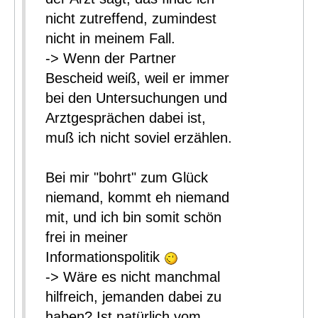
nicht zutreffend, zumindest
nicht in meinem Fall.
-> Wenn der Partner
Bescheid weiß, weil er immer
bei den Untersuchungen und
Arztgesprächen dabei ist,
muß ich nicht soviel erzählen.
Bei mir "bohrt" zum Glück
niemand, kommt eh niemand
mit, und ich bin somit schön
frei in meiner
Informationspolitik
-> Wäre es nicht manchmal
hilfreich, jemanden dabei zu
haben? Ist natürlich vom