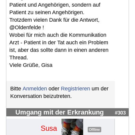
Patient und Angehörigen, sondern auf
Patient zu seinen Angehörigen.
Trotzdem vielen Dank für die Antwort,
@Oldenfelde !
Wobei für mich auch die Kommunikation
Arzt - Patient in der Tat auch ein Problem
ist, aber das sollte dann in einen anderen
Thread.
Viele Grüße, Gisa
Bitte
Anmelden
oder
Registrieren
um der
Konversation beizutreten.
Umgang mit der Erkrankung
#303
Susa
Offline