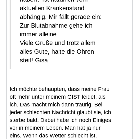
aktuellen Krankenstand
abhängig. Mir fällt gerade ein:
Zur Blutabnahme gehe ich
immer alleine.
Viele Grüße und trotz allem
alles Gute, halte die Ohren
steif! Gisa
Ich möchte behaupten, dass meine Frau
oft mehr unter meinem GIST leidet, als
ich. Das macht mich dann traurig. Bei
jeder schlechten Nachricht glaubt sie, ich
sterbe bald. Dabei habe ich noch Einiges
vor in meinem Leben. Man hat ja nur
eins. Wenn das Wetter schlecht ist,