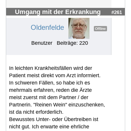
Umgang mit der Erkrankung
#261
Oldenfelde
Offline
Benutzer
Beiträge: 220
In leichten Krankheitsfällen wird der
Patient meist direkt vom Arzt informiert.
In schweren Fällen, so habe ich es
mehrmals erfahren, reden die Ärzte
meist zuerst mit dem Partner / der
Partnerin. "Reinen Wein" einzuschenken,
ist da nicht erforderlich.
Bewusstes Unter- oder Übertreiben ist
nicht gut. Ich erwarte eine ehrliche