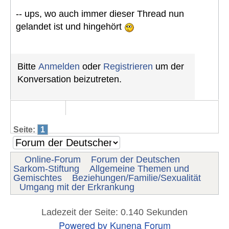
-- ups, wo auch immer dieser Thread nun
gelandet ist und hingehört
Bitte
Anmelden
oder
Registrieren
um der
Konversation beizutreten.
Seite:
1
Online-Forum
Forum der Deutschen
Sarkom-Stiftung
Allgemeine Themen und
Gemischtes
Beziehungen/Familie/Sexualität
Umgang mit der Erkrankung
Ladezeit der Seite: 0.140 Sekunden
Powered by
Kunena Forum