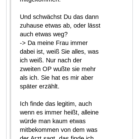
Und schwächst Du das dann
zuhause etwas ab, oder lässt
auch etwas weg?
-> Da meine Frau immer
dabei ist, weiß Sie alles, was
ich weiß. Nur nach der
zweiten OP wußte sie mehr
als ich. Sie hat es mir aber
später erzählt.
Ich finde das legitim, auch
wenn es immer heißt, alleine
würde man kaum etwas
mitbekommen von dem was
der Arzt sagt, das finde ich