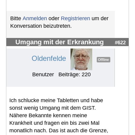
Bitte
Anmelden
oder
Registrieren
um der
Konversation beizutreten.
Umgang mit der Erkrankung
#622
Oldenfelde
Offline
Benutzer
Beiträge: 220
Ich schlucke meine Tabletten und habe
sonst wenig Umgang mit dem GIST.
Nähere Bekannte kennen meine
Krankheit und fragen ein bis zwei Mal
monatlich nach. Das ist auch die Grenze,