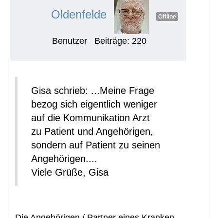
Oldenfelde
Offline
Benutzer
Beiträge: 220
Gisa schrieb: ...Meine Frage
bezog sich eigentlich weniger
auf die Kommunikation Arzt
zu Patient und Angehörigen,
sondern auf Patient zu seinen
Angehörigen....
Viele Grüße, Gisa
Die Angehörigen / Partner eines Kranken