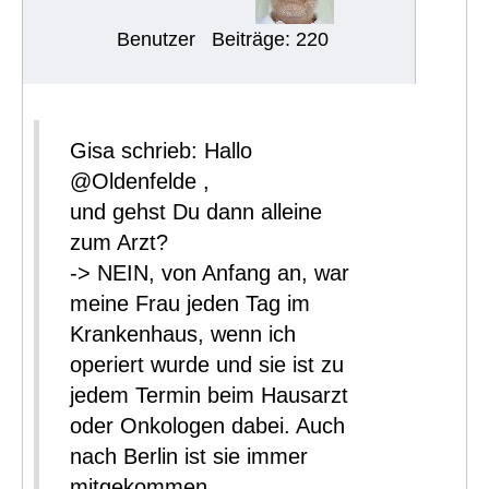
Benutzer
Beiträge: 220
Gisa schrieb: Hallo
@Oldenfelde ,
und gehst Du dann alleine
zum Arzt?
-> NEIN, von Anfang an, war
meine Frau jeden Tag im
Krankenhaus, wenn ich
operiert wurde und sie ist zu
jedem Termin beim Hausarzt
oder Onkologen dabei. Auch
nach Berlin ist sie immer
mitgekommen.