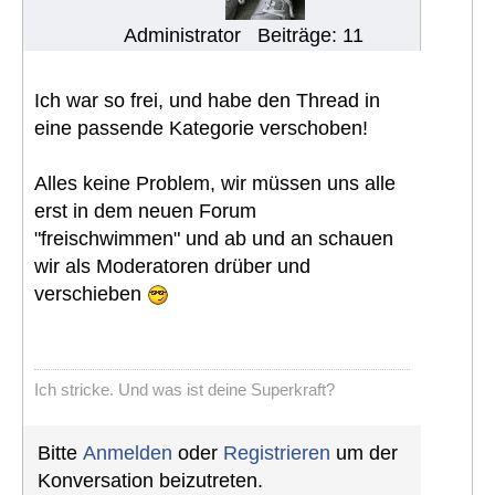
Administrator
Beiträge: 11
Ich war so frei, und habe den Thread in
eine passende Kategorie verschoben!
Alles keine Problem, wir müssen uns alle
erst in dem neuen Forum
"freischwimmen" und ab und an schauen
wir als Moderatoren drüber und
verschieben
Ich stricke. Und was ist deine Superkraft?
Bitte
Anmelden
oder
Registrieren
um der
Konversation beizutreten.