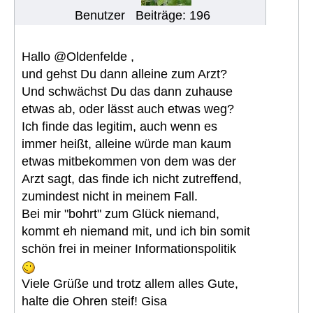
Benutzer
Beiträge: 196
Hallo @Oldenfelde ,
und gehst Du dann alleine zum Arzt?
Und schwächst Du das dann zuhause
etwas ab, oder lässt auch etwas weg?
Ich finde das legitim, auch wenn es
immer heißt, alleine würde man kaum
etwas mitbekommen von dem was der
Arzt sagt, das finde ich nicht zutreffend,
zumindest nicht in meinem Fall.
Bei mir "bohrt" zum Glück niemand,
kommt eh niemand mit, und ich bin somit
schön frei in meiner Informationspolitik
Viele Grüße und trotz allem alles Gute,
halte die Ohren steif! Gisa