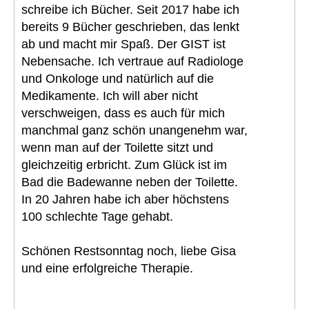
schreibe ich Bücher. Seit 2017 habe ich
bereits 9 Bücher geschrieben, das lenkt
ab und macht mir Spaß. Der GIST ist
Nebensache. Ich vertraue auf Radiologe
und Onkologe und natürlich auf die
Medikamente. Ich will aber nicht
verschweigen, dass es auch für mich
manchmal ganz schön unangenehm war,
wenn man auf der Toilette sitzt und
gleichzeitig erbricht. Zum Glück ist im
Bad die Badewanne neben der Toilette.
In 20 Jahren habe ich aber höchstens
100 schlechte Tage gehabt.
Schönen Restsonntag noch, liebe Gisa
und eine erfolgreiche Therapie.