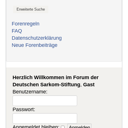
Forenregeln
FAQ
Datenschutzerklärung
Neue Forenbeiträge
Herzlich Willkommen im Forum der
Deutschen Sarkom-Stiftung
,
Gast
Benutzername:
Passwort:
Angemeldet bleiben: