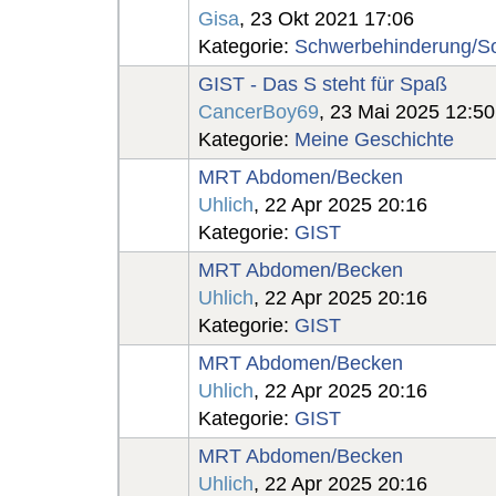
Gisa
, 23 Okt 2021 17:06
Kategorie:
Schwerbehinderung/So
GIST - Das S steht für Spaß
CancerBoy69
, 23 Mai 2025 12:50
Kategorie:
Meine Geschichte
MRT Abdomen/Becken
Uhlich
, 22 Apr 2025 20:16
Kategorie:
GIST
MRT Abdomen/Becken
Uhlich
, 22 Apr 2025 20:16
Kategorie:
GIST
MRT Abdomen/Becken
Uhlich
, 22 Apr 2025 20:16
Kategorie:
GIST
MRT Abdomen/Becken
Uhlich
, 22 Apr 2025 20:16