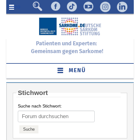
Menü
Patienten und Experten:
Gemeinsam gegen Sarkome!
MENÜ
Stichwort
Suche nach Stichwort: