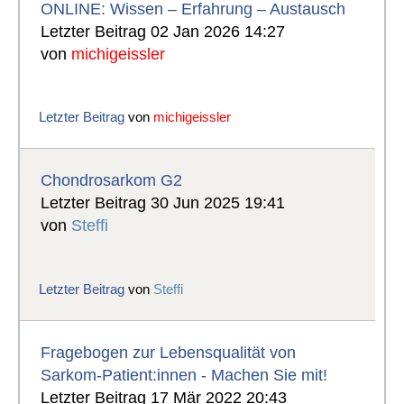
ONLINE: Wissen – Erfahrung – Austausch
Letzter Beitrag 02 Jan 2026 14:27
von
michigeissler
Letzter Beitrag
von
michigeissler
Chondrosarkom G2
Letzter Beitrag 30 Jun 2025 19:41
von
Steffi
Letzter Beitrag
von
Steffi
Fragebogen zur Lebensqualität von
Sarkom-Patient:innen - Machen Sie mit!
Letzter Beitrag 17 Mär 2022 20:43