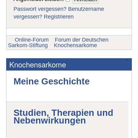
Passwort vergessen?
Benutzername
vergessen?
Registrieren
Online-Forum
Forum der Deutschen
Sarkom-Stiftung
Knochensarkome
×
Knochensarkome
Meine Geschichte
Studien, Therapien und
Nebenwirkungen