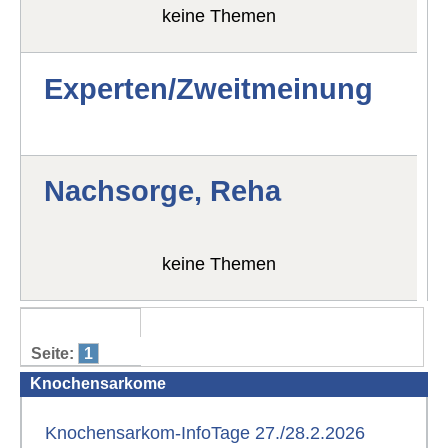
keine Themen
Experten/Zweitmeinung
Nachsorge, Reha
keine Themen
Seite:
1
Knochensarkome
Knochensarkom-InfoTage 27./28.2.2026