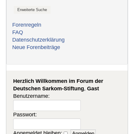
Forenregeln
FAQ
Datenschutzerklärung
Neue Forenbeiträge
Herzlich Willkommen im Forum der
Deutschen Sarkom-Stiftung
,
Gast
Benutzername:
Passwort:
Angemeldet bleiben: