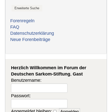
Forenregeln
FAQ
Datenschutzerklärung
Neue Forenbeiträge
Herzlich Willkommen im Forum der
Deutschen Sarkom-Stiftung
,
Gast
Benutzername:
Passwort:
Angemeldet bleiben: