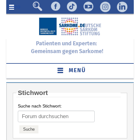
Menü
Patienten und Experten:
Gemeinsam gegen Sarkome!
MENÜ
Stichwort
Suche nach Stichwort: