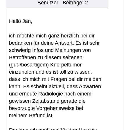
Benutzer
Beiträge: 2
Hallo Jan,
ich möchte mich ganz herzlich bei dir
bedanken für deine Antwort. Es ist sehr
schwierig Infos und Meinungen von
Betroffenen zu diesem seltenen
(gut-/bösartigem) Knorpeltumor
einzuholen und es ist toll zu wissen,
dass ich mich mit Fragen bei dir melden
kann. Es scheint aktuell, dass Abwarten
und erneute Radiologie nach einem
gewissen Zeitabstand gerade die
bevorzugte Vorgehensweise bei
meinem Befund ist.
Danke auch noch mal für den Hinweis