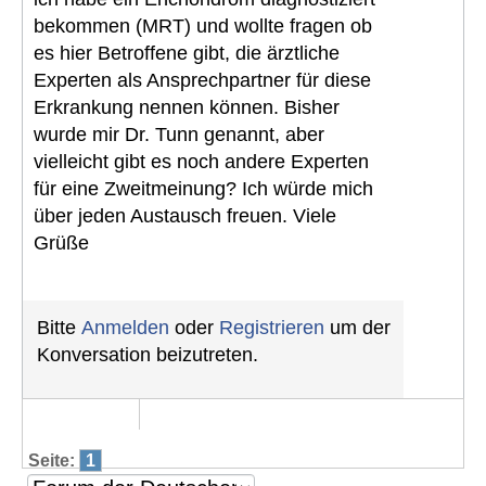
bekommen (MRT) und wollte fragen ob
es hier Betroffene gibt, die ärztliche
Experten als Ansprechpartner für diese
Erkrankung nennen können. Bisher
wurde mir Dr. Tunn genannt, aber
vielleicht gibt es noch andere Experten
für eine Zweitmeinung? Ich würde mich
über jeden Austausch freuen. Viele
Grüße
Bitte
Anmelden
oder
Registrieren
um der
Konversation beizutreten.
Seite:
1