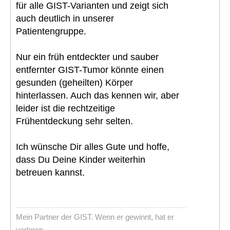
für alle GIST-Varianten und zeigt sich
auch deutlich in unserer
Patientengruppe.
Nur ein früh entdeckter und sauber
entfernter GIST-Tumor könnte einen
gesunden (geheilten) Körper
hinterlassen. Auch das kennen wir, aber
leider ist die rechtzeitige
Frühentdeckung sehr selten.
Ich wünsche Dir alles Gute und hoffe,
dass Du Deine Kinder weiterhin
betreuen kannst.
Mein Partner der GIST. Wenn er gewinnt, hat er
verloren.