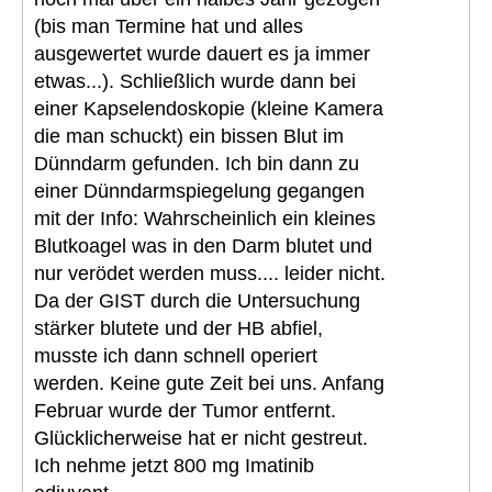
(bis man Termine hat und alles
ausgewertet wurde dauert es ja immer
etwas...). Schließlich wurde dann bei
einer Kapselendoskopie (kleine Kamera
die man schuckt) ein bissen Blut im
Dünndarm gefunden. Ich bin dann zu
einer Dünndarmspiegelung gegangen
mit der Info: Wahrscheinlich ein kleines
Blutkoagel was in den Darm blutet und
nur verödet werden muss.... leider nicht.
Da der GIST durch die Untersuchung
stärker blutete und der HB abfiel,
musste ich dann schnell operiert
werden. Keine gute Zeit bei uns. Anfang
Februar wurde der Tumor entfernt.
Glücklicherweise hat er nicht gestreut.
Ich nehme jetzt 800 mg Imatinib