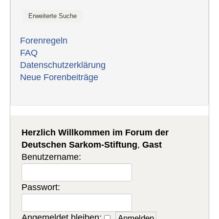
Forenregeln
FAQ
Datenschutzerklärung
Neue Forenbeiträge
Herzlich Willkommen im Forum der
Deutschen Sarkom-Stiftung
,
Gast
Benutzername:
Passwort:
Angemeldet bleiben: