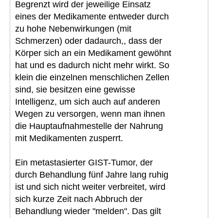
Begrenzt wird der jeweilige Einsatz
eines der Medikamente entweder durch
zu hohe Nebenwirkungen (mit
Schmerzen) oder dadaurch,, dass der
Körper sich an ein Medikament gewöhnt
hat und es dadurch nicht mehr wirkt. So
klein die einzelnen menschlichen Zellen
sind, sie besitzen eine gewisse
Intelligenz, um sich auch auf anderen
Wegen zu versorgen, wenn man ihnen
die Hauptaufnahmestelle der Nahrung
mit Medikamenten zusperrt.
Ein metastasierter GIST-Tumor, der
durch Behandlung fünf Jahre lang ruhig
ist und sich nicht weiter verbreitet, wird
sich kurze Zeit nach Abbruch der
Behandlung wieder "melden". Das gilt