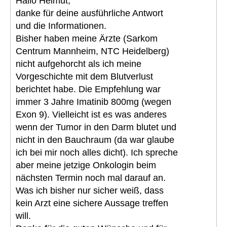
Hallo Helmut,
danke für deine ausführliche Antwort
und die Informationen.
Bisher haben meine Ärzte (Sarkom
Centrum Mannheim, NTC Heidelberg)
nicht aufgehorcht als ich meine
Vorgeschichte mit dem Blutverlust
berichtet habe. Die Empfehlung war
immer 3 Jahre Imatinib 800mg (wegen
Exon 9). Vielleicht ist es was anderes
wenn der Tumor in den Darm blutet und
nicht in den Bauchraum (da war glaube
ich bei mir noch alles dicht). Ich spreche
aber meine jetzige Onkologin beim
nächsten Termin noch mal darauf an.
Was ich bisher nur sicher weiß, dass
kein Arzt eine sichere Aussage treffen
will.