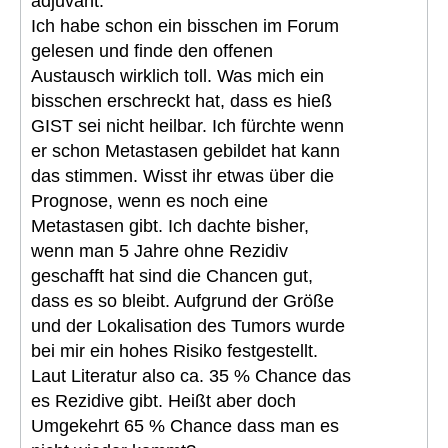
adjuvant.
Ich habe schon ein bisschen im Forum
gelesen und finde den offenen
Austausch wirklich toll. Was mich ein
bisschen erschreckt hat, dass es hieß
GIST sei nicht heilbar. Ich fürchte wenn
er schon Metastasen gebildet hat kann
das stimmen. Wisst ihr etwas über die
Prognose, wenn es noch eine
Metastasen gibt. Ich dachte bisher,
wenn man 5 Jahre ohne Rezidiv
geschafft hat sind die Chancen gut,
dass es so bleibt. Aufgrund der Größe
und der Lokalisation des Tumors wurde
bei mir ein hohes Risiko festgestellt.
Laut Literatur also ca. 35 % Chance das
es Rezidive gibt. Heißt aber doch
Umgekehrt 65 % Chance dass man es