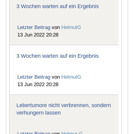
3 Wochen warten auf ein Ergebnis
Letzter Beitrag
von
HelmutG
13 Jun 2022 20:28
3 Wochen warten auf ein Ergebnis
Letzter Beitrag
von
HelmutG
13 Jun 2022 20:28
Lebertumore nicht verbrennen, sondern
verhungern lassen
Letzter Beitrag
von
Helmut-G