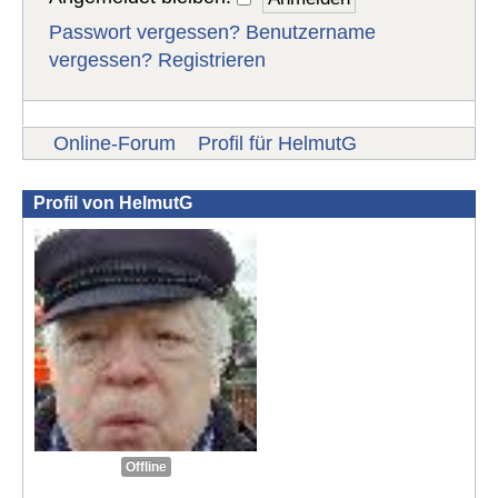
Passwort vergessen?
Benutzername
vergessen?
Registrieren
Online-Forum
Profil für HelmutG
Profil von HelmutG
Offline