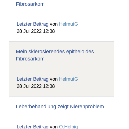
Fibrosarkom
Letzter Beitrag
von
HelmutG
28 Jul 2022 12:38
Mein sklerosierendes epitheloides
Fibrosarkom
Letzter Beitrag
von
HelmutG
28 Jul 2022 12:38
Leberbehandlung zeigt Nierenproblem
Letzter Beitrag
von
O.Helbig