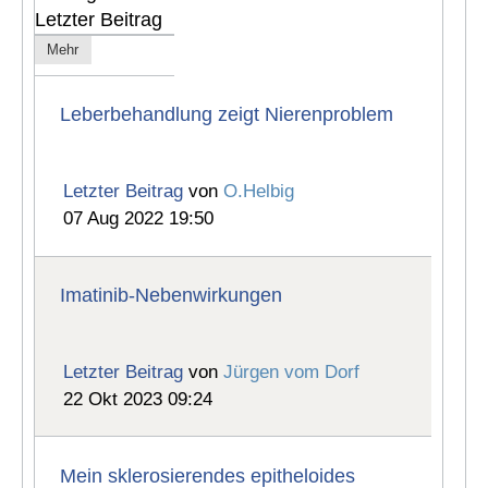
Letzter Beitrag
Mehr
Leberbehandlung zeigt Nierenproblem
Letzter Beitrag
von
O.Helbig
07 Aug 2022 19:50
Imatinib-Nebenwirkungen
Letzter Beitrag
von
Jürgen vom Dorf
22 Okt 2023 09:24
Mein sklerosierendes epitheloides