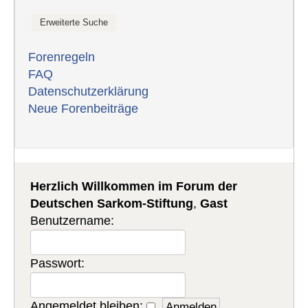
Forenregeln
FAQ
Datenschutzerklärung
Neue Forenbeiträge
Herzlich Willkommen im Forum der
Deutschen Sarkom-Stiftung
,
Gast
Benutzername:
Passwort:
Angemeldet bleiben: