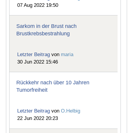
07 Aug 2022 19:50
Sarkom in der Brust nach
Brustkrebsbestrahlung
Letzter Beitrag
von
maria
30 Jun 2022 15:46
Rückkehr nach über 10 Jahren
Tumorfreiheit
Letzter Beitrag
von
O.Helbig
22 Jun 2022 20:23