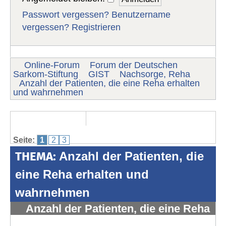
Passwort vergessen?
Benutzername
vergessen?
Registrieren
Online-Forum
Forum der Deutschen
Sarkom-Stiftung
GIST
Nachsorge, Reha
Anzahl der Patienten, die eine Reha erhalten
und wahrnehmen
Seite:
1
2
3
THEMA:
Anzahl der Patienten, die
eine Reha erhalten und
wahrnehmen
Anzahl der Patienten, die eine Reha
erhalten und wahrnehmen