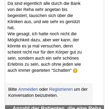
Da sind eigentlich alle durch die Bank
von der Reha sehr angetan bis
begeistert, tauschen sich über die
Kliniken aus, und wie sehr es genützt
hat.
Wie gesagt, ich hatte noch nicht die
Möglichkeit dazu, aber wer kann, der
könnte es ja mal versuchen, denn
scheint nicht nur für den Körper gut zu
sein, sondern auch ein sehr schönes
Erlebnis zu sein, auch ohne jeden wie
auch immer gearteten "Schatten"
Bitte
Anmelden
oder
Registrieren
um der
Konversation beizutreten.
Anzahl der Patienten, die eine Reha