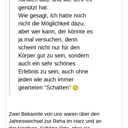
genützt hat.
Wie gesagt, ich hatte noch
nicht die Möglichkeit dazu,
aber wer kann, der könnte es
ja mal versuchen, denn
scheint nicht nur für den
Körper gut zu sein, sondern
auch ein sehr schönes
Erlebnis zu sein, auch ohne
jeden wie auch immer
gearteten "Schatten"
Zwei Bekannte von uns waren über den
Jahreswechsel zur Reha im Harz und an