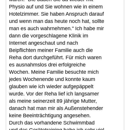
Physio auf und Sie wohnen wie in einem
Hotelzimmer. Sie haben Anspruch darauf
und wenn man das heute noch hat, sollte
man es auch wahrnehmen." Ich habe mir
dann die vorgeschlagene Klinik im
Internet angeschaut und nach
Beipflichten meiner Familie auch die
Reha dort durchgeführt. Für mich waren
es ausnahmslos drei erfolgreiche
Wochen. Meine Familie besuchte mich
jedes Wochenende und konnte kaum
glauben wie ich wieder aufgepäppelt
wurde. Vor der Reha lief ich langsamer
als meine seinerzeit 89 jährige Mutter,
danach hat man mir als Außenstehender
keine Beeinträchtigung angesehen.
Durch das vorhandene Schwimmbad
und das Gerätetraining habe ich sehr viel