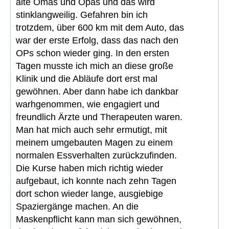
alte Omas und Opas und das wird
stinklangweilig. Gefahren bin ich
trotzdem, über 600 km mit dem Auto, das
war der erste Erfolg, dass das nach den
OPs schon wieder ging. In den ersten
Tagen musste ich mich an diese große
Klinik und die Abläufe dort erst mal
gewöhnen. Aber dann habe ich dankbar
warhgenommen, wie engagiert und
freundlich Ärzte und Therapeuten waren.
Man hat mich auch sehr ermutigt, mit
meinem umgebauten Magen zu einem
normalen Essverhalten zurückzufinden.
Die Kurse haben mich richtig wieder
aufgebaut, ich konnte nach zehn Tagen
dort schon wieder lange, ausgiebige
Spaziergänge machen. An die
Maskenpflicht kann man sich gewöhnen,