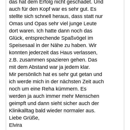
das hat dem Erfolg nicht geschadet. Und
auch für den Kopf war es sehr gut. Es
stellte sich schnell heraus, dass statt nur
Omas und Opas sehr viel junge Leute
dort waren. Ich hatte dann noch das
Glück, entsprechende Spaßvögel im
Speisesaal in der Nähe zu haben. Wir
konnten jederzeit das Haus verlassen,
z.B. zusammen spazieren gehen. Das
mit dem Abstand war ja jedem klar.
Mir persönlich hat es sehr gut getan und
ich werde mich in der nächsten Zeit auch
noch um eine Reha kümmern. Es
werden ja auch immer mehr Menschen
geimpft und dann sieht sicher auch der
Klinikalltag bald wieder normaler aus.
Liebe Grüße,
Elvira