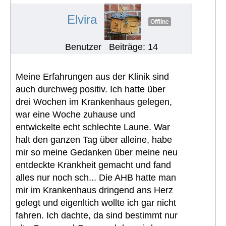
#755
Elvira
Offline
Benutzer
Beiträge: 14
Meine Erfahrungen aus der Klinik sind
auch durchweg positiv. Ich hatte über
drei Wochen im Krankenhaus gelegen,
war eine Woche zuhause und
entwickelte echt schlechte Laune. War
halt den ganzen Tag über alleine, habe
mir so meine Gedanken über meine neu
entdeckte Krankheit gemacht und fand
alles nur noch sch... Die AHB hatte man
mir im Krankenhaus dringend ans Herz
gelegt und eigenltich wollte ich gar nicht
fahren. Ich dachte, da sind bestimmt nur