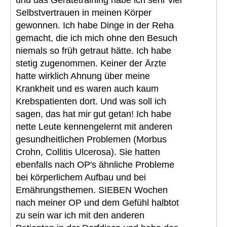
Selbstvertrauen in meinen Körper
gewonnen. Ich habe Dinge in der Reha
gemacht, die ich mich ohne den Besuch
niemals so früh getraut hätte. Ich habe
stetig zugenommen. Keiner der Ärzte
hatte wirklich Ahnung über meine
Krankheit und es waren auch kaum
Krebspatienten dort. Und was soll ich
sagen, das hat mir gut getan! Ich habe
nette Leute kennengelernt mit anderen
gesundheitlichen Problemen (Morbus
Crohn, Collitis Ulcerosa). Sie hatten
ebenfalls nach OP's ähnliche Probleme
bei körperlichem Aufbau und bei
Ernährungsthemen. SIEBEN Wochen
nach meiner OP und dem Gefühl halbtot
zu sein war ich mit den anderen