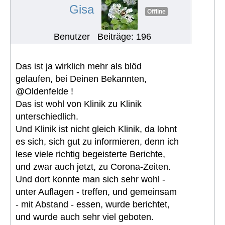
Gisa
Offline
Benutzer
Beiträge: 196
Das ist ja wirklich mehr als blöd
gelaufen, bei Deinen Bekannten,
@Oldenfelde !
Das ist wohl von Klinik zu Klinik
unterschiedlich.
Und Klinik ist nicht gleich Klinik, da lohnt
es sich, sich gut zu informieren, denn ich
lese viele richtig begeisterte Berichte,
und zwar auch jetzt, zu Corona-Zeiten.
Und dort konnte man sich sehr wohl -
unter Auflagen - treffen, und gemeinsam
- mit Abstand - essen, wurde berichtet,
und wurde auch sehr viel geboten.