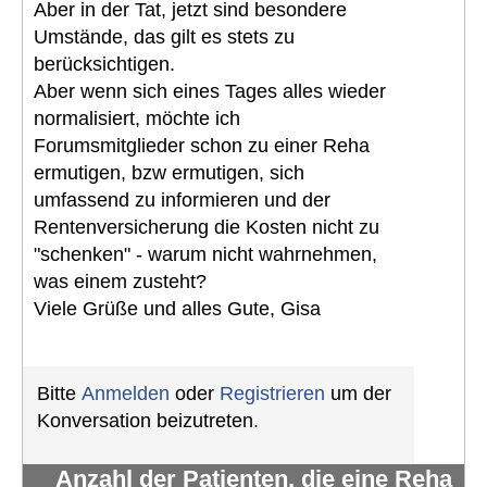
Aber in der Tat, jetzt sind besondere
Umstände, das gilt es stets zu
berücksichtigen.
Aber wenn sich eines Tages alles wieder
normalisiert, möchte ich
Forumsmitglieder schon zu einer Reha
ermutigen, bzw ermutigen, sich
umfassend zu informieren und der
Rentenversicherung die Kosten nicht zu
"schenken" - warum nicht wahrnehmen,
was einem zusteht?
Viele Grüße und alles Gute, Gisa
Bitte
Anmelden
oder
Registrieren
um der
Konversation beizutreten.
Anzahl der Patienten, die eine Reha