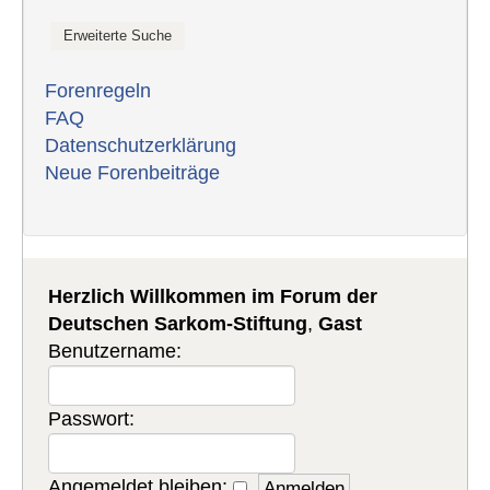
Forenregeln
FAQ
Datenschutzerklärung
Neue Forenbeiträge
Herzlich Willkommen im Forum der
Deutschen Sarkom-Stiftung
,
Gast
Benutzername:
Passwort:
Angemeldet bleiben: