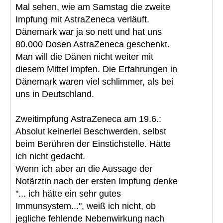
Mal sehen, wie am Samstag die zweite
Impfung mit AstraZeneca verläuft.
Dänemark war ja so nett und hat uns
80.000 Dosen AstraZeneca geschenkt.
Man will die Dänen nicht weiter mit
diesem Mittel impfen. Die Erfahrungen in
Dänemark waren viel schlimmer, als bei
uns in Deutschland.
Zweitimpfung AstraZeneca am 19.6.:
Absolut keinerlei Beschwerden, selbst
beim Berühren der Einstichstelle. Hätte
ich nicht gedacht.
Wenn ich aber an die Aussage der
Notärztin nach der ersten Impfung denke
"... ich hätte ein sehr gutes
Immunsystem...", weiß ich nicht, ob
jegliche fehlende Nebenwirkung nach