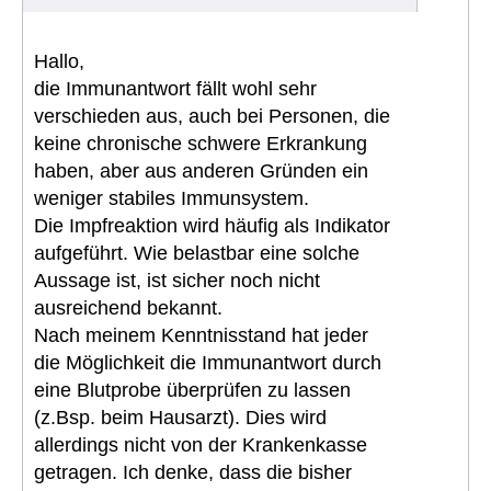
Hallo,
die Immunantwort fällt wohl sehr
verschieden aus, auch bei Personen, die
keine chronische schwere Erkrankung
haben, aber aus anderen Gründen ein
weniger stabiles Immunsystem.
Die Impfreaktion wird häufig als Indikator
aufgeführt. Wie belastbar eine solche
Aussage ist, ist sicher noch nicht
ausreichend bekannt.
Nach meinem Kenntnisstand hat jeder
die Möglichkeit die Immunantwort durch
eine Blutprobe überprüfen zu lassen
(z.Bsp. beim Hausarzt). Dies wird
allerdings nicht von der Krankenkasse
getragen. Ich denke, dass die bisher