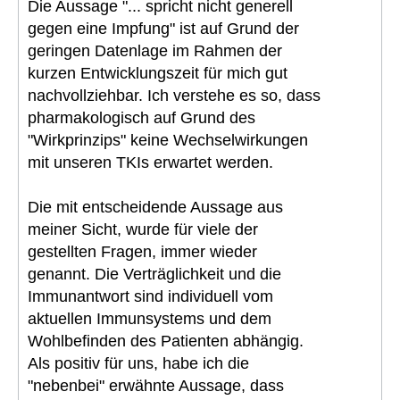
Die Aussage "... spricht nicht generell
gegen eine Impfung" ist auf Grund der
geringen Datenlage im Rahmen der
kurzen Entwicklungszeit für mich gut
nachvollziehbar. Ich verstehe es so, dass
pharmakologisch auf Grund des
"Wirkprinzips" keine Wechselwirkungen
mit unseren TKIs erwartet werden.
Die mit entscheidende Aussage aus
meiner Sicht, wurde für viele der
gestellten Fragen, immer wieder
genannt. Die Verträglichkeit und die
Immunantwort sind individuell vom
aktuellen Immunsystems und dem
Wohlbefinden des Patienten abhängig.
Als positiv für uns, habe ich die
"nebenbei" erwähnte Aussage, dass