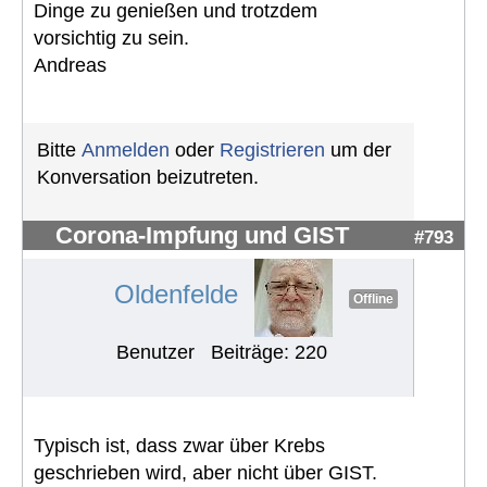
Dinge zu genießen und trotzdem
vorsichtig zu sein.
Andreas
Bitte
Anmelden
oder
Registrieren
um der
Konversation beizutreten.
Corona-Impfung und GIST
#793
Oldenfelde
Offline
Benutzer
Beiträge: 220
Typisch ist, dass zwar über Krebs
geschrieben wird, aber nicht über GIST.