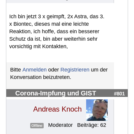
Ich bin jetzt 3 x geimpft, 2x Astra, das 3.
x Biontec, dieses mal eine leichte
Reaktion, ich hoffe, dass ein besserer
Schutz da ist, bin aber weiterhin sehr
vorsichtig mit Kontakten,
Bitte
Anmelden
oder
Registrieren
um der
Konversation beizutreten.
Corona-Impfung und GIST
#801
Andreas Knoch
Moderator
Beiträge: 62
Offline