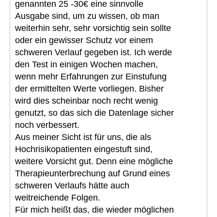
genannten 25 -30€ eine sinnvolle
Ausgabe sind, um zu wissen, ob man
weiterhin sehr, sehr vorsichtig sein sollte
oder ein gewisser Schutz vor einem
schweren Verlauf gegeben ist. Ich werde
den Test in einigen Wochen machen,
wenn mehr Erfahrungen zur Einstufung
der ermittelten Werte vorliegen. Bisher
wird dies scheinbar noch recht wenig
genutzt, so das sich die Datenlage sicher
noch verbessert.
Aus meiner Sicht ist für uns, die als
Hochrisikopatienten eingestuft sind,
weitere Vorsicht gut. Denn eine mögliche
Therapieunterbrechung auf Grund eines
schweren Verlaufs hätte auch
weitreichende Folgen.
Für mich heißt das, die wieder möglichen