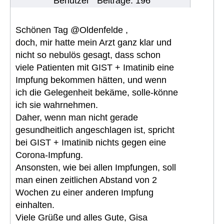
Benutzer
Beiträge: 196
Schönen Tag @Oldenfelde ,
doch, mir hatte mein Arzt ganz klar und
nicht so nebulös gesagt, dass schon
viele Patienten mit GIST + Imatinib eine
Impfung bekommen hätten, und wenn
ich die Gelegenheit bekäme, solle-könne
ich sie wahrnehmen.
Daher, wenn man nicht gerade
gesundheitlich angeschlagen ist, spricht
bei GIST + Imatinib nichts gegen eine
Corona-Impfung.
Ansonsten, wie bei allen Impfungen, soll
man einen zeitlichen Abstand von 2
Wochen zu einer anderen Impfung
einhalten.
Viele Grüße und alles Gute, Gisa