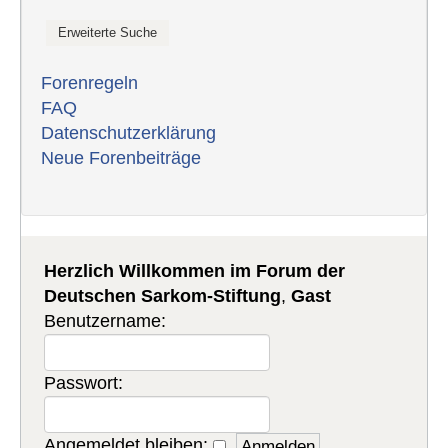
Forenregeln
FAQ
Datenschutzerklärung
Neue Forenbeiträge
Herzlich Willkommen im Forum der
Deutschen Sarkom-Stiftung
,
Gast
Benutzername:
Passwort:
Angemeldet bleiben: