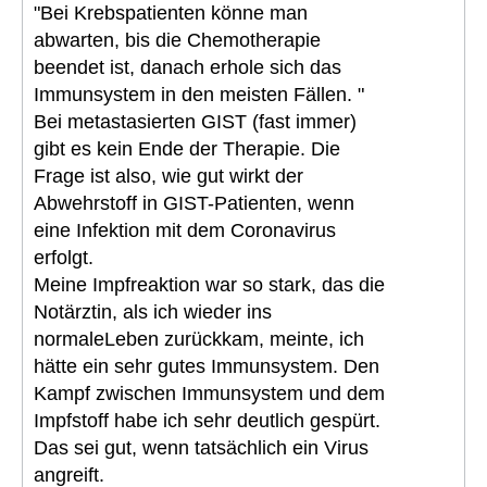
"Bei Krebspatienten könne man
abwarten, bis die Chemotherapie
beendet ist, danach erhole sich das
Immunsystem in den meisten Fällen. "
Bei metastasierten GIST (fast immer)
gibt es kein Ende der Therapie. Die
Frage ist also, wie gut wirkt der
Abwehrstoff in GIST-Patienten, wenn
eine Infektion mit dem Coronavirus
erfolgt.
Meine Impfreaktion war so stark, das die
Notärztin, als ich wieder ins
normaleLeben zurückkam, meinte, ich
hätte ein sehr gutes Immunsystem. Den
Kampf zwischen Immunsystem und dem
Impfstoff habe ich sehr deutlich gespürt.
Das sei gut, wenn tatsächlich ein Virus
angreift.