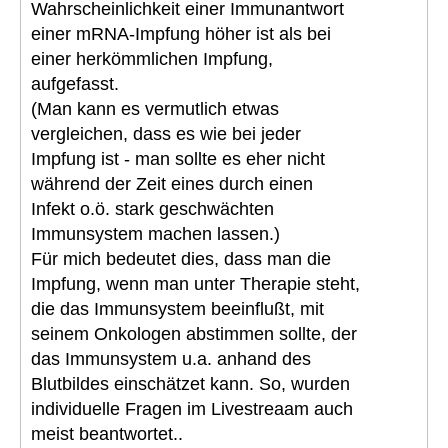
Wahrscheinlichkeit einer Immunantwort
einer mRNA-Impfung höher ist als bei
einer herkömmlichen Impfung,
aufgefasst.
(Man kann es vermutlich etwas
vergleichen, dass es wie bei jeder
Impfung ist - man sollte es eher nicht
während der Zeit eines durch einen
Infekt o.ö. stark geschwächten
Immunsystem machen lassen.)
Für mich bedeutet dies, dass man die
Impfung, wenn man unter Therapie steht,
die das Immunsystem beeinflußt, mit
seinem Onkologen abstimmen sollte, der
das Immunsystem u.a. anhand des
Blutbildes einschätzet kann. So, wurden
individuelle Fragen im Livestreaam auch
meist beantwortet..