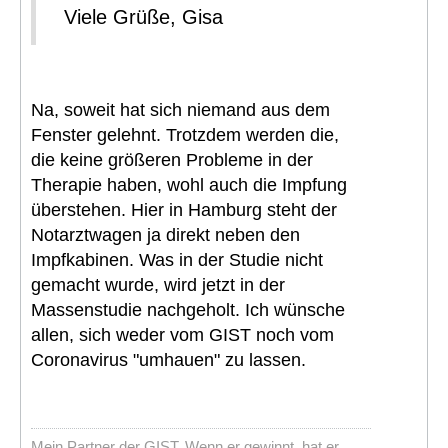
Viele Grüße, Gisa
Na, soweit hat sich niemand aus dem
Fenster gelehnt. Trotzdem werden die,
die keine größeren Probleme in der
Therapie haben, wohl auch die Impfung
überstehen. Hier in Hamburg steht der
Notarztwagen ja direkt neben den
Impfkabinen. Was in der Studie nicht
gemacht wurde, wird jetzt in der
Massenstudie nachgeholt. Ich wünsche
allen, sich weder vom GIST noch vom
Coronavirus "umhauen" zu lassen.
Mein Partner der GIST. Wenn er gewinnt, hat er