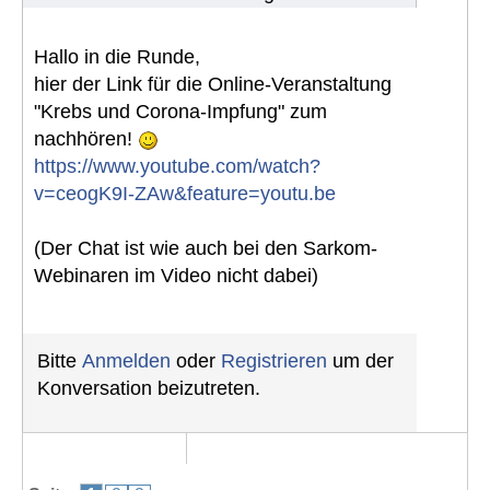
Hallo in die Runde,
hier der Link für die Online-Veranstaltung
"Krebs und Corona-Impfung" zum
nachhören!
https://www.youtube.com/watch?
v=ceogK9I-ZAw&feature=youtu.be
(Der Chat ist wie auch bei den Sarkom-
Webinaren im Video nicht dabei)
Bitte
Anmelden
oder
Registrieren
um der
Konversation beizutreten.