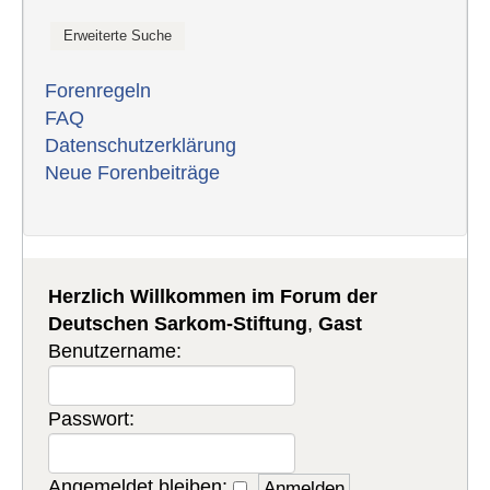
Forenregeln
FAQ
Datenschutzerklärung
Neue Forenbeiträge
Herzlich Willkommen im Forum der
Deutschen Sarkom-Stiftung
,
Gast
Benutzername:
Passwort:
Angemeldet bleiben: