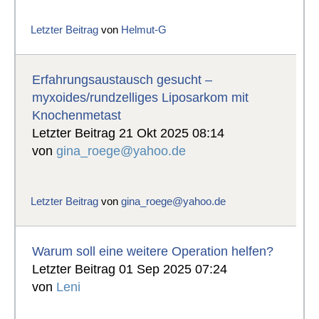
Letzter Beitrag
von
Helmut-G
Erfahrungsaustausch gesucht –
myxoides/rundzelliges Liposarkom mit
Knochenmetast
Letzter Beitrag 21 Okt 2025 08:14
von
gina_roege@yahoo.de
Letzter Beitrag
von
gina_roege@yahoo.de
Warum soll eine weitere Operation helfen?
Letzter Beitrag 01 Sep 2025 07:24
von
Leni