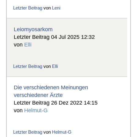
Letzter Beitrag
von
Leni
Leiomyosarkom
Letzter Beitrag 04 Jul 2025 12:32
von
Elli
Letzter Beitrag
von
Elli
Die verschiedenen Meinungen
verschiedener Ärzte
Letzter Beitrag 26 Dez 2022 14:15
von
Helmut-G
Letzter Beitrag
von
Helmut-G