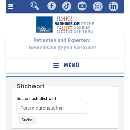
Menü
Patienten und Experten:
Gemeinsam gegen Sarkome!
MENÜ
Stichwort
Suche nach Stichwort: