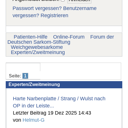
Passwort vergessen?
Benutzername
vergessen?
Registrieren
Patienten-Hilfe
Online-Forum
Forum der
Deutschen Sarkom-Stiftung
Weichgewebesarkome
Experten/Zweitmeinung
Seite:
1
Experten/Zweitmeinung
Harte Narbenplatte / Strang / Wulst nach
OP in der Leiste...
Letzter Beitrag 19 Dez 2025 14:43
von
Helmut-G