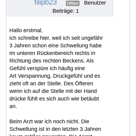
filipb23
Benutzer
Offline
Beiträge: 1
Hallo erstmal,
ich schreibe hier, weil ich seit ungefähr
3 Jahren schon eine Schwellung habe
im unteren Rückenbereich rechts in
Richtung des rechten Beckens. Als
Gefühl verspüre ich häufig eine
Art Verspannung, Druckgefühl und es
zieht oft an der Stelle. Des Öfteren
wenn ich auf die Stelle mit der Hand
drücke fühlt es sich auch wie betäubt
an.
Beim Arzt war ich noch nicht. Die
Schwellung ist in den letzten 3 Jahren