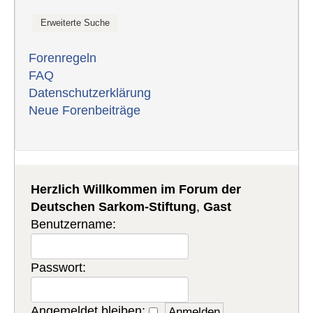
Forenregeln
FAQ
Datenschutzerklärung
Neue Forenbeiträge
Herzlich Willkommen im Forum der
Deutschen Sarkom-Stiftung
,
Gast
Benutzername:
Passwort:
Angemeldet bleiben: