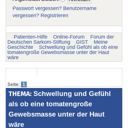
Passwort vergessen?
Benutzername
vergessen?
Registrieren
Patienten-Hilfe
Online-Forum
Forum der
Deutschen Sarkom-Stiftung
GIST
Meine
Geschichte
Schwellung und Gefühl als ob eine
tomatengroße Gewebsmasse unter der Haut
wäre
Seite:
1
THEMA:
Schwellung und Gefühl
als ob eine tomatengroße
Gewebsmasse unter der Haut
wäre