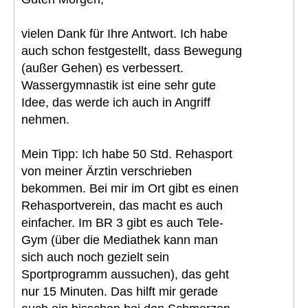
vielen Dank für Ihre Antwort. Ich habe
auch schon festgestellt, dass Bewegung
(außer Gehen) es verbessert.
Wassergymnastik ist eine sehr gute
Idee, das werde ich auch in Angriff
nehmen.
Mein Tipp: Ich habe 50 Std. Rehasport
von meiner Ärztin verschrieben
bekommen. Bei mir im Ort gibt es einen
Rehasportverein, das macht es auch
einfacher. Im BR 3 gibt es auch Tele-
Gym (über die Mediathek kann man
sich auch noch gezielt sein
Sportprogramm aussuchen), das geht
nur 15 Minuten. Das hilft mir gerade