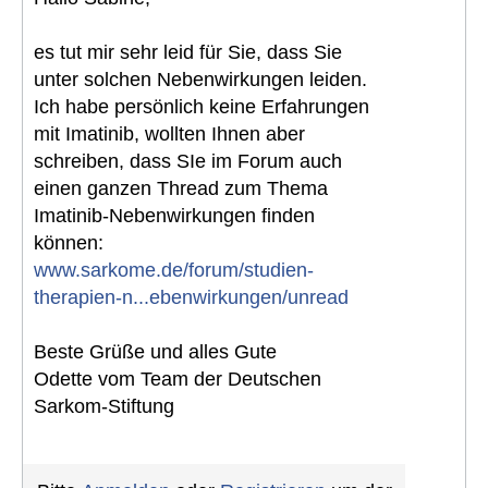
es tut mir sehr leid für Sie, dass Sie
unter solchen Nebenwirkungen leiden.
Ich habe persönlich keine Erfahrungen
mit Imatinib, wollten Ihnen aber
schreiben, dass SIe im Forum auch
einen ganzen Thread zum Thema
Imatinib-Nebenwirkungen finden
können:
www.sarkome.de/forum/studien-
therapien-n...ebenwirkungen/unread
Beste Grüße und alles Gute
Odette vom Team der Deutschen
Sarkom-Stiftung