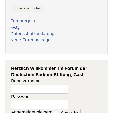
Forenregeln
FAQ
Datenschutzerklärung
Neue Forenbeiträge
Herzlich Willkommen im Forum der
Deutschen Sarkom-Stiftung
,
Gast
Benutzername:
Passwort:
Angemeldet bleiben: