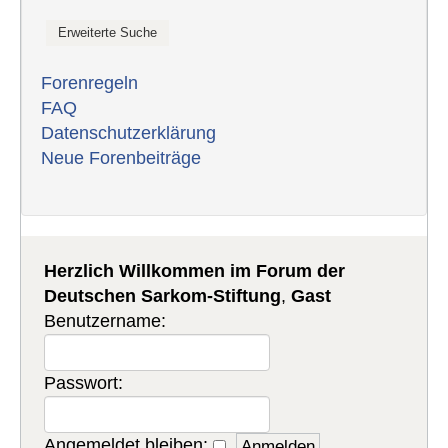
Forenregeln
FAQ
Datenschutzerklärung
Neue Forenbeiträge
Herzlich Willkommen im Forum der
Deutschen Sarkom-Stiftung
,
Gast
Benutzername:
Passwort:
Angemeldet bleiben: