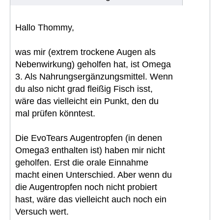
Hallo Thommy,
was mir (extrem trockene Augen als
Nebenwirkung) geholfen hat, ist Omega
3. Als Nahrungsergänzungsmittel. Wenn
du also nicht grad fleißig Fisch isst,
wäre das vielleicht ein Punkt, den du
mal prüfen könntest.
Die EvoTears Augentropfen (in denen
Omega3 enthalten ist) haben mir nicht
geholfen. Erst die orale Einnahme
macht einen Unterschied. Aber wenn du
die Augentropfen noch nicht probiert
hast, wäre das vielleicht auch noch ein
Versuch wert.