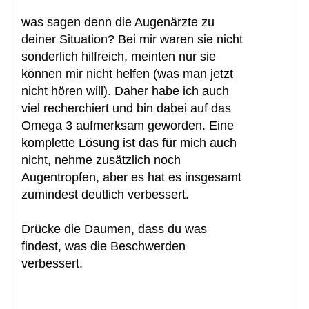
was sagen denn die Augenärzte zu
deiner Situation? Bei mir waren sie nicht
sonderlich hilfreich, meinten nur sie
können mir nicht helfen (was man jetzt
nicht hören will). Daher habe ich auch
viel recherchiert und bin dabei auf das
Omega 3 aufmerksam geworden. Eine
komplette Lösung ist das für mich auch
nicht, nehme zusätzlich noch
Augentropfen, aber es hat es insgesamt
zumindest deutlich verbessert.
Drücke die Daumen, dass du was
findest, was die Beschwerden
verbessert.