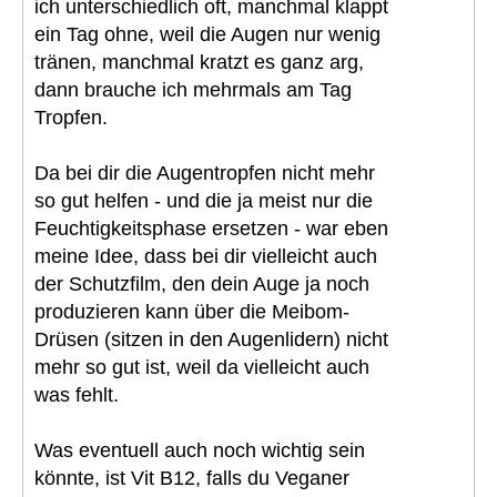
ich unterschiedlich oft, manchmal klappt
ein Tag ohne, weil die Augen nur wenig
tränen, manchmal kratzt es ganz arg,
dann brauche ich mehrmals am Tag
Tropfen.
Da bei dir die Augentropfen nicht mehr
so gut helfen - und die ja meist nur die
Feuchtigkeitsphase ersetzen - war eben
meine Idee, dass bei dir vielleicht auch
der Schutzfilm, den dein Auge ja noch
produzieren kann über die Meibom-
Drüsen (sitzen in den Augenlidern) nicht
mehr so gut ist, weil da vielleicht auch
was fehlt.
Was eventuell auch noch wichtig sein
könnte, ist Vit B12, falls du Veganer