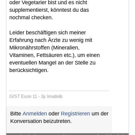
oder Vegetarier bist und es nicht
supplementierst, könntest du das
nochmal checken.
Leider beschäftigen sich meiner
Erfahrung nach Ärzte zu wenig mit
Mikronährstoffen (Mineralien,
Vitaminen, Fettsäuren etc.), um einen
eventuellen Mangel an der Stelle zu
berücksichtigen.
GIST Exon 11 - 3y Imatinib
Bitte
Anmelden
oder
Registrieren
um der
Konversation beizutreten.