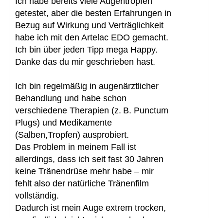
Ich habe bereits viele Augentropfen
getestet, aber die besten Erfahrungen in
Bezug auf Wirkung und Verträglichkeit
habe ich mit den Artelac EDO gemacht.
Ich bin über jeden Tipp mega Happy.
Danke das du mir geschrieben hast.
Ich bin regelmäßig in augenärztlicher
Behandlung und habe schon
verschiedene Therapien (z. B. Punctum
Plugs) und Medikamente
(Salben,Tropfen) ausprobiert.
Das Problem in meinem Fall ist
allerdings, dass ich seit fast 30 Jahren
keine Tränendrüse mehr habe – mir
fehlt also der natürliche Tränenfilm
vollständig.
Dadurch ist mein Auge extrem trocken,