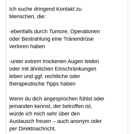
Ich suche dringend Kontakt zu
Menschen, die:
-ebenfalls durch Tumore, Operationen
oder Bestrahlung eine Tränendrüse
verloren haben
-unter extrem trockenen Augen leiden
oder mit ähnlichen Einschränkungen
leben und ggf. rechtliche oder
therapeutische Tipps haben
Wenn du dich angesprochen fühlst oder
jemanden kennst, der betroffen ist,
würde ich mich sehr über den
Austausch freuen – auch anonym oder
per Direktnachricht.