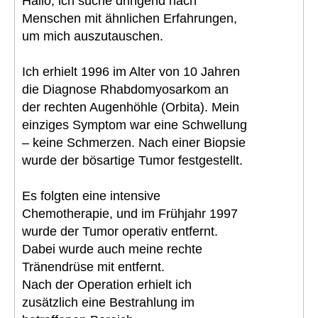
Hallo, ich suche dringend nach
Menschen mit ähnlichen Erfahrungen,
um mich auszutauschen.
Ich erhielt 1996 im Alter von 10 Jahren
die Diagnose Rhabdomyosarkom an
der rechten Augenhöhle (Orbita). Mein
einziges Symptom war eine Schwellung
– keine Schmerzen. Nach einer Biopsie
wurde der bösartige Tumor festgestellt.
Es folgten eine intensive
Chemotherapie, und im Frühjahr 1997
wurde der Tumor operativ entfernt.
Dabei wurde auch meine rechte
Tränendrüse mit entfernt.
Nach der Operation erhielt ich
zusätzlich eine Bestrahlung im