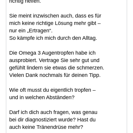
richtig helfen.
Sie meint inzwischen auch, dass es für
mich keine richtige Lösung mehr gibt –
nur ein „Ertragen“.
So kämpfe ich mich durch den Alltag.
Die Omega 3 Augentropfen habe ich
ausprobiert. Vertrage Sie sehr gut und
gefühlt lindern sie etwas die schmerzen.
Vielen Dank nochmals für deinen Tipp.
Wie oft musst du eigentlich tropfen –
und in welchen Abständen?
Darf ich dich auch fragen, was genau
bei dir diagnostiziert wurde? Hast du
auch keine Tränendrüse mehr?