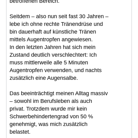
betroffenen Bereich.
Seitdem – also nun seit fast 30 Jahren –
lebe ich ohne rechte Tränendrüse und
bin dauerhaft auf künstliche Tränen
mittels Augentropfen angewiesen.
In den letzten Jahren hat sich mein
Zustand deutlich verschlechtert: Ich
muss mittlerweile alle 5 Minuten
Augentropfen verwenden, und nachts
zusätzlich eine Augensalbe.
Das beeinträchtigt meinen Alltag massiv
– sowohl im Berufsleben als auch
privat. Trotzdem wurde mir kein
Schwerbehindertengrad von 50 %
genehmigt, was mich zusätzlich
belastet.