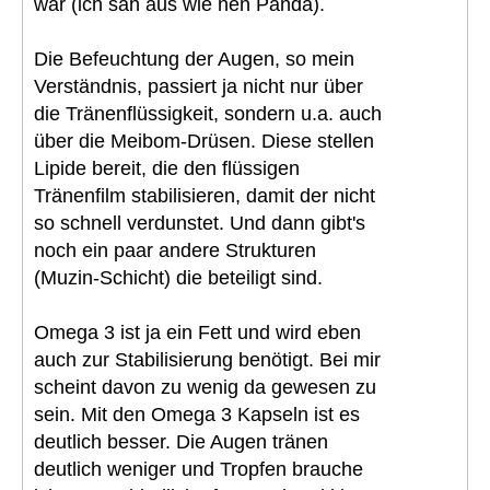
war (ich sah aus wie nen Panda).
Die Befeuchtung der Augen, so mein
Verständnis, passiert ja nicht nur über
die Tränenflüssigkeit, sondern u.a. auch
über die Meibom-Drüsen. Diese stellen
Lipide bereit, die den flüssigen
Tränenfilm stabilisieren, damit der nicht
so schnell verdunstet. Und dann gibt's
noch ein paar andere Strukturen
(Muzin-Schicht) die beteiligt sind.
Omega 3 ist ja ein Fett und wird eben
auch zur Stabilisierung benötigt. Bei mir
scheint davon zu wenig da gewesen zu
sein. Mit den Omega 3 Kapseln ist es
deutlich besser. Die Augen tränen
deutlich weniger und Tropfen brauche