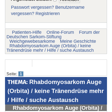
Passwort vergessen?
Benutzername
vergessen?
Registrieren
Patienten-Hilfe
Online-Forum
Forum der
Deutschen Sarkom-Stiftung
Weichgewebesarkome
Meine Geschichte
Rhabdomyosarkom Auge (Orbita) / keine
Tränendrüse mehr / Hilfe / suche Austausch
Seite:
1
THEMA:
Rhabdomyosarkom Auge
(Orbita) / keine Tränendrüse mehr
/ Hilfe / suche Austausch
Rhabdomyosarkom Auge (Orbita) /