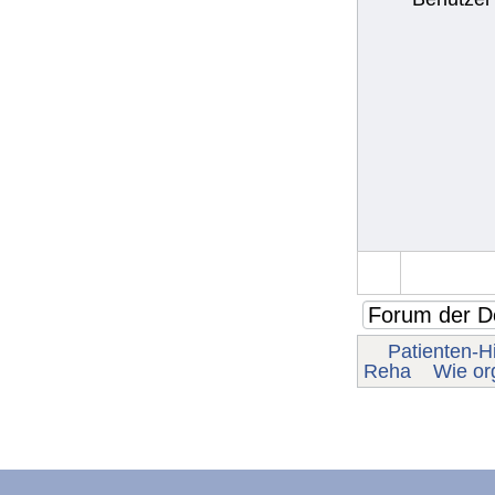
Patienten-Hi
Reha
Wie or