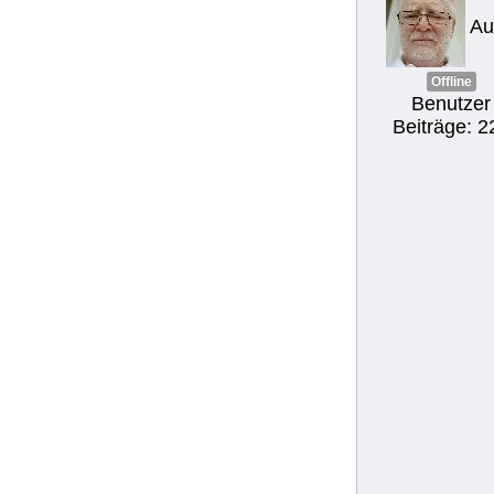
Au
Offline
Benutzer
Beiträge: 2